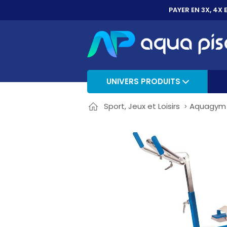
PAYER EN 3X, 4X 
UNIVERS PRODUITS
Sport, Jeux et Loisirs
Aquagym e