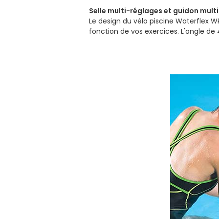
Selle multi-réglages et guidon multi
Le design du vélo piscine Waterflex W
fonction de vos exercices. L'angle de 