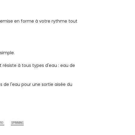
 remise en forme à votre rythme tout
 simple.
t résiste à tous types d'eau : eau de
s de l'eau pour une sortie aisée du