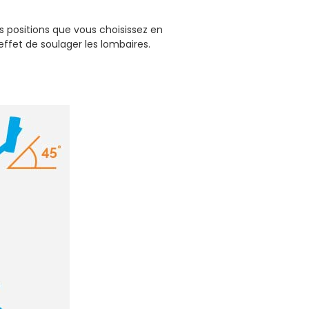
s positions que vous choisissez en
effet de soulager les lombaires.