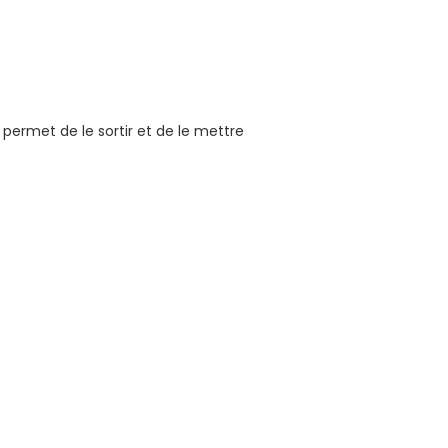
permet de le sortir et de le mettre