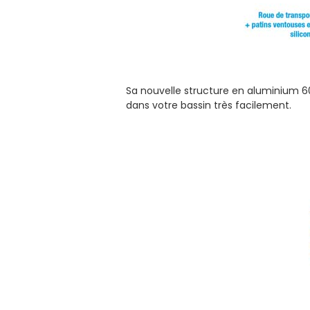
Sa nouvelle structure en aluminium 606
dans votre bassin très facilement.