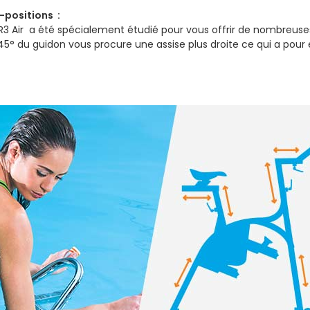
-positions :
R3 Air a été spécialement étudié pour vous offrir de nombreuse
45° du guidon vous procure une assise plus droite ce qui a pour 