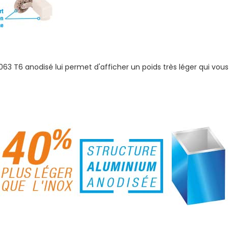
3 T6 anodisé lui permet d'afficher un poids très léger qui vous 