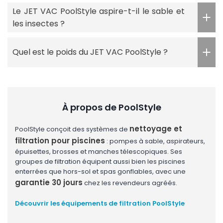
Le JET VAC PoolStyle aspire-t-il le sable et
les insectes ?
Quel est le poids du JET VAC PoolStyle ?
À propos de PoolStyle
nettoyage et
PoolStyle conçoit des systèmes de
filtration pour piscines
: pompes à sable, aspirateurs,
épuisettes, brosses et manches télescopiques. Ses
groupes de filtration équipent aussi bien les piscines
enterrées que hors-sol et spas gonflables, avec une
garantie 30 jours
chez les revendeurs agréés.
Découvrir les équipements de filtration PoolStyle