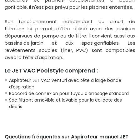
gonflable. Il n'est pas prévu pour les piscines enterrées.
Son fonctionnement indépendant du circuit de
filtration lui permet d'être utilisé avec des piscines
dépourvues de pompe ou de filtre. Il convient aussi aux
bassins de jardin
et aux
spas gonflables
. Les
revêtements souples (liner, PVC) sont compatibles
avec la tête d'aspiration.
Le JET VAC PoolStyle comprend :
Aspirateur JET VAC Venturi avec tête à large bande
d'aspiration
Raccord de connexion pour tuyau d'arrosage standard
Sac filtrant amovible et lavable pour la collecte des
débris
Questions fréquentes sur Aspirateur manuel JET