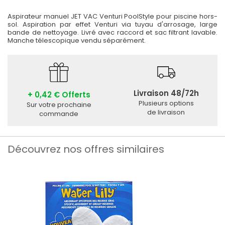
Aspirateur manuel JET VAC Venturi PoolStyle pour piscine hors-
sol. Aspiration par effet Venturi via tuyau d'arrosage, large
bande de nettoyage. Livré avec raccord et sac filtrant lavable.
Manche télescopique vendu séparément.
Livraison 48/72h
+ 0,42 € Offerts
Plusieurs options
Sur votre prochaine
de livraison
commande
Découvrez nos offres similaires