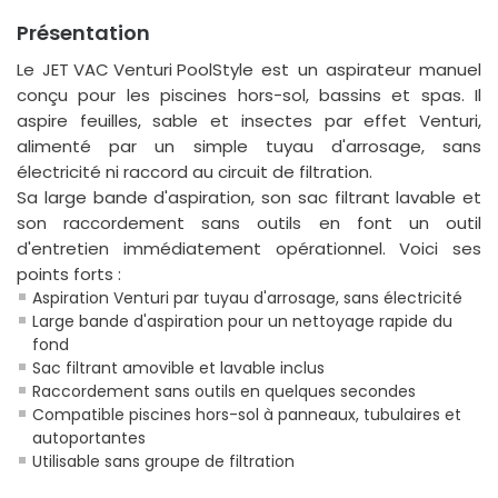
Présentation
Le
JET VAC Venturi PoolStyle
est un aspirateur manuel
conçu pour les piscines hors-sol, bassins et spas. Il
aspire feuilles, sable et insectes par effet Venturi,
alimenté par un simple tuyau d'arrosage, sans
électricité ni raccord au circuit de filtration.
Sa large bande d'aspiration, son sac filtrant lavable et
son raccordement sans outils en font un outil
d'entretien immédiatement opérationnel. Voici ses
points forts :
Aspiration Venturi par tuyau d'arrosage, sans électricité
Large bande d'aspiration pour un nettoyage rapide du
fond
Sac filtrant amovible et lavable inclus
Raccordement sans outils en quelques secondes
Compatible piscines hors-sol à panneaux, tubulaires et
autoportantes
Utilisable sans groupe de filtration