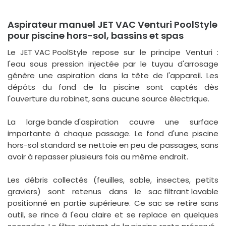
Aspirateur manuel JET VAC Venturi PoolStyle
pour piscine hors-sol, bassins et spas
Le
JET VAC PoolStyle
repose sur le principe Venturi :
l'eau sous pression injectée par le tuyau d'arrosage
génère une aspiration dans la tête de l'appareil. Les
dépôts du fond de la piscine sont captés dès
l'ouverture du robinet, sans aucune source électrique.
La
large bande d'aspiration
couvre une surface
importante à chaque passage. Le fond d'une piscine
hors-sol standard se nettoie en peu de passages, sans
avoir à repasser plusieurs fois au même endroit.
Les débris collectés (feuilles, sable, insectes, petits
graviers) sont retenus dans le
sac filtrant lavable
positionné en partie supérieure. Ce sac se retire sans
outil, se rince à l'eau claire et se replace en quelques