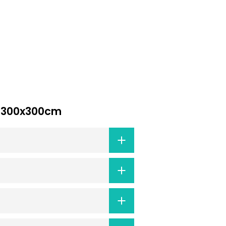
ne 300x300cm