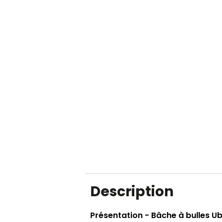
Description
Présentation - Bâche à bulles 