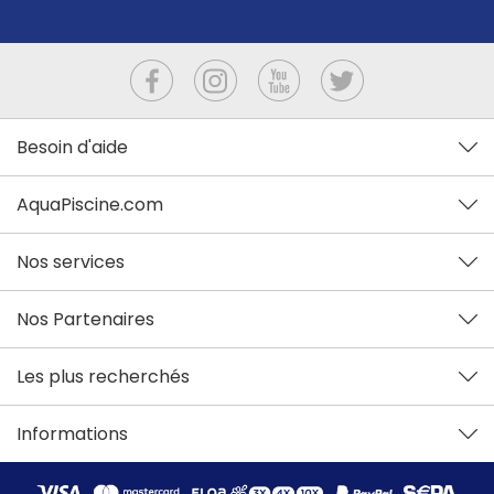
Besoin d'aide
AquaPiscine.com
Nos services
Nos Partenaires
Les plus recherchés
Informations