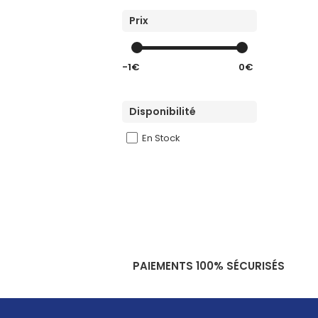
Prix
-1€
0€
Disponibilité
En Stock
PAIEMENTS 100% SÉCURISÉS