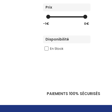
Prix
-1€
0€
Disponibilité
En Stock
PAIEMENTS 100% SÉCURISÉS