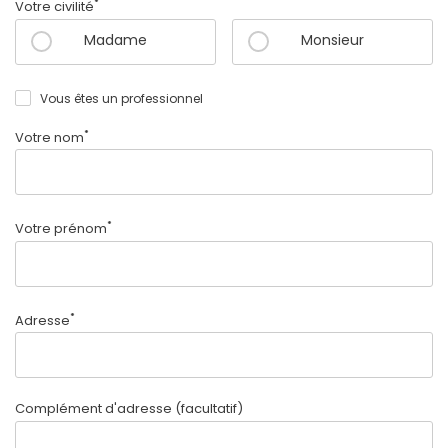
*
Votre civilité
Madame
Monsieur
Vous êtes un professionnel
*
Votre nom
*
Votre prénom
*
Adresse
Complément d'adresse
(facultatif)