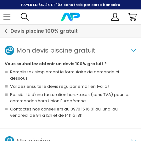
PAYER EN 3X, 4X ET 10X
sans frais par carte bancaire
Devis piscine 100% gratuit
Mon devis piscine gratuit
Vous souhaitez obtenir un devis 100% gratuit ?
Remplissez simplement le formulaire de demande ci-
dessous
Validez ensuite le devis reçu par email en 1-clic !
Possibilité d'une facturation hors-taxes (sans TVA) pour les
commandes hors Union Européenne
Contactez nos conseillers au 0970 15 16 01 du lundi au
vendredi de 9h à 12h et de 14h à 18h.
Ma piscine