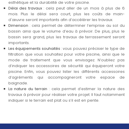
esthétique et la durabilité de votre piscine.
Délai des travaux
: cela peut aller de un mois à plus de 6
mois. Plus le délai sera court, plus les coûts de main-
d'œuvre seront importants afin d’accélérer les travaux.
Dimension
: cela permet de déterminer l’emprise au sol du
bassin ainsi que le volume d’eau à prévoir. De plus, plus le
bassin sera grand, plus les travaux de terrassement seront
importants.
Les équipements souhaités
: vous pouvez préciser le type de
filtration que vous souhaitez pour votre piscine, ainsi que le
mode de traitement que vous envisagez. N’oubliez pas
d’indiquer les accessoires de sécurité qui équiperont votre
piscine. Enfin, vous pouvez lister les différents accessoires
d’agréments qui accompagneront votre espace de
baignade.
La nature du terrain
: cela permet d’estimer la nature des
travaux à prévoir pour réaliser votre projet. Il faut notamment
indiquer si le terrain est plat ou s’il est en pente.