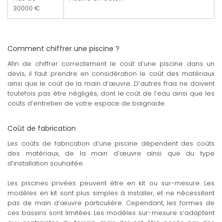
30000 €
Comment chiffrer une piscine ?
Afin de chiffrer correctement le coût d’une piscine dans un
devis, il faut prendre en considération le coût des matériaux
ainsi que le coût de la main d’œuvre. D’autres frais ne doivent
toutefois pas être négligés, dont le coût de l’eau ainsi que les
coûts d’entretien de votre espace de baignade.
Coût de fabrication
Les coûts de fabrication d’une piscine dépendent des coûts
des matériaux, de la main d’œuvre ainsi que du type
d’installation souhaitée.
Les piscines privées peuvent être en kit ou sur-mesure. Les
modèles en kit sont plus simples à installer, et ne nécessitent
pas de main d’œuvre particulière. Cependant, les formes de
ces bassins sont limitées. Les modèles sur-mesure s’adaptent