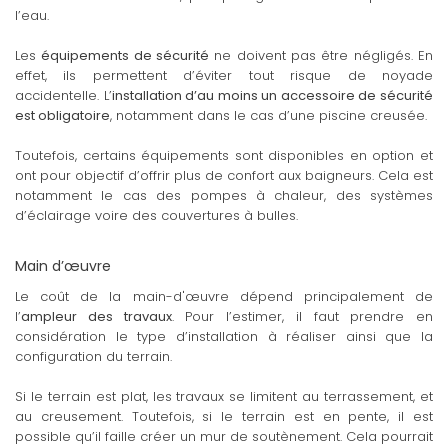
l’eau.
Les
équipements de sécurité
ne doivent pas être négligés. En
effet, ils permettent d’éviter tout risque de noyade
accidentelle. L’
installation d’au moins un accessoire de sécurité
est obligatoire
, notamment dans le cas d’une piscine creusée.
Toutefois, certains équipements sont disponibles en option et
ont pour objectif d’offrir plus de confort aux baigneurs. Cela est
notamment le cas des pompes à chaleur, des systèmes
d’éclairage voire des couvertures à bulles.
Main d’œuvre
Le coût de la main-d'œuvre dépend principalement de
l’
ampleur des travaux
. Pour l’estimer, il faut prendre en
considération le type d’installation à réaliser ainsi que la
configuration du terrain.
Si le terrain est plat, les travaux se limitent au terrassement, et
au creusement. Toutefois, si le terrain est en pente, il est
possible qu’il faille créer un mur de soutènement. Cela pourrait