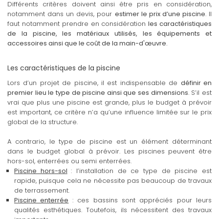
Différents critères doivent ainsi être pris en considération,
notamment dans un devis, pour
estimer le prix d’une piscine
. Il
faut notamment prendre en considération
les caractéristiques
de la piscine, les matériaux utilisés, les équipements et
accessoires ainsi que le coût de la main-d'œuvre.
Les caractéristiques de la piscine
Lors d’un projet de piscine, il est indispensable de
définir en
premier lieu le type de piscine ainsi que ses dimensions
. S’il est
vrai que plus une piscine est grande, plus le budget à prévoir
est important, ce critère n’a qu’une influence limitée sur le prix
global de la structure.
A contrario, le type de piscine est un élément déterminant
dans le budget global à prévoir. Les piscines peuvent être
hors-sol, enterrées ou semi enterrées.
Piscine hors-sol
: l’installation de ce type de piscine est
rapide, puisque cela ne nécessite pas beaucoup de travaux
de terrassement.
Piscine enterrée
: ces bassins sont appréciés pour leurs
qualités esthétiques. Toutefois, ils nécessitent des travaux