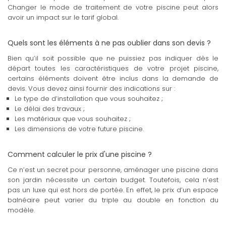
Changer le mode de traitement de votre piscine peut alors
avoir un impact sur le tarif global.
Quels sont les éléments à ne pas oublier dans son devis ?
Bien qu’il soit possible que ne puissiez pas indiquer dès le
départ toutes les caractéristiques de votre projet piscine,
certains éléments doivent être inclus dans la demande de
devis. Vous devez ainsi fournir des indications sur :
Le type de d’installation que vous souhaitez ;
Le délai des travaux ;
Les matériaux que vous souhaitez ;
Les dimensions de votre future piscine.
Comment calculer le prix d'une piscine ?
Ce n’est un secret pour personne, aménager une piscine dans
son jardin nécessite un certain budget. Toutefois, cela n’est
pas un luxe qui est hors de portée. En effet, le prix d’un espace
balnéaire peut varier du triple au double en fonction du
modèle.