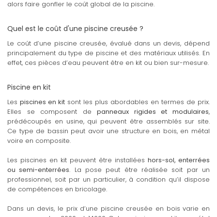
alors faire gonfler le coût global de la piscine.
Quel est le coût d'une piscine creusée ?
Le coût d’une piscine creusée, évalué dans un devis, dépend
principalement du type de piscine et des matériaux utilisés. En
effet, ces pièces d’eau peuvent être en kit ou bien sur-mesure.
Piscine en kit
Les
piscines en kit
sont les plus abordables en termes de prix.
Elles se composent de
panneaux rigides et modulaires
,
prédécoupés en usine, qui peuvent être assemblés sur site.
Ce type de bassin peut avoir une structure en bois, en métal
voire en composite.
Les piscines en kit peuvent être installées
hors-sol, enterrées
ou semi-enterrées
. La pose peut être réalisée soit par un
professionnel, soit par un particulier, à condition qu’il dispose
de compétences en bricolage.
Dans un devis, le prix d’une piscine creusée en bois varie en