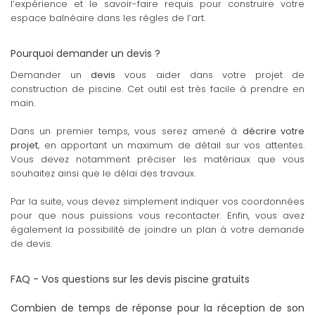
l’expérience et le savoir-faire requis pour construire votre
espace balnéaire dans les règles de l’art.
Pourquoi demander un devis ?
Demander un
devis
vous aider dans votre projet de
construction de piscine. Cet outil est très facile à prendre en
main.
Dans un premier temps, vous serez amené à
décrire votre
projet
, en apportant un maximum de détail sur vos attentes.
Vous devez notamment préciser les matériaux que vous
souhaitez ainsi que le délai des travaux.
Par la suite, vous devez simplement indiquer vos coordonnées
pour que nous puissions vous recontacter. Enfin, vous avez
également la possibilité de joindre un plan à votre demande
de devis.
FAQ - Vos questions sur les devis piscine gratuits
Combien de temps de réponse pour la réception de son