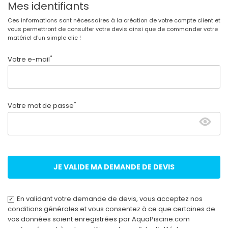
Mes identifiants
Ces informations sont nécessaires à la création de votre compte client et
vous permettront de consulter votre devis ainsi que de commander votre
matériel d'un simple clic !
*
Votre e-mail
*
Votre mot de passe
JE VALIDE MA DEMANDE DE DEVIS
En validant votre demande de devis, vous acceptez nos
conditions générales et vous consentez à ce que certaines de
vos données soient enregistrées par AquaPiscine.com