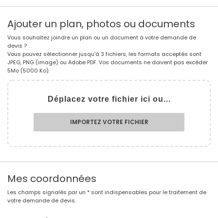
Ajouter un plan, photos ou documents
Vous souhaitez joindre un plan ou un document à votre demande de
devis ?
Vous pouvez sélectionner jusqu'à 3 fichiers, les formats acceptés sont
JPEG, PNG (image) ou Adobe PDF. Vos documents ne doivent pas excéder
5Mo (5000 Ko).
Déplacez votre fichier ici ou...
IMPORTEZ VOTRE FICHIER
Mes coordonnées
Les champs signalés par un * sont indispensables pour le traitement de
votre demande de devis.