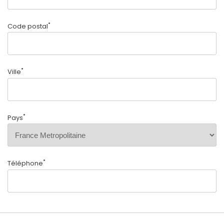
*
Code postal
*
Ville
*
Pays
*
Téléphone