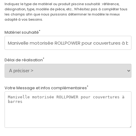
Indiquez le type de matériel ou produit piscine souhaité : référence,
désignation, type, modèle de pièce, etc... N'hésitez pas à compléter tous
les champs afin que nous puissions déterminer le modèle le mieux
adapté à vos besoins.
*
Matériel souhaité
*
Délai de réalisation
*
Votre Message et infos complémentaires