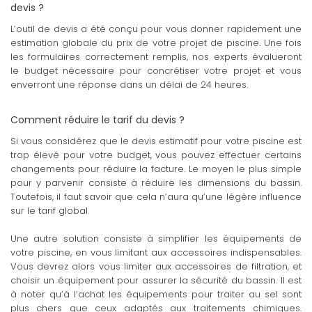
devis ?
L’outil de devis a été conçu pour vous donner rapidement une
estimation globale du prix de votre projet de piscine. Une fois
les formulaires correctement remplis, nos experts évalueront
le budget nécessaire pour concrétiser votre projet et vous
enverront une réponse dans un délai de 24 heures.
Comment réduire le tarif du devis ?
Si vous considérez que le devis estimatif pour votre piscine est
trop élevé pour votre budget, vous pouvez effectuer certains
changements pour réduire la facture. Le moyen le plus simple
pour y parvenir consiste à réduire les dimensions du bassin.
Toutefois, il faut savoir que cela n’aura qu’une légère influence
sur le tarif global.
Une autre solution consiste à simplifier les équipements de
votre piscine, en vous limitant aux accessoires indispensables.
Vous devrez alors vous limiter aux accessoires de filtration, et
choisir un équipement pour assurer la sécurité du bassin. Il est
à noter qu’à l’achat les équipements pour traiter au sel sont
plus chers que ceux adaptés aux traitements chimiques.