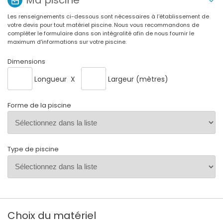
Les renseignements ci-dessous sont nécessaires à l'établissement de
votre devis pour tout matériel piscine. Nous vous recommandons de
compléter le formulaire dans son intégralité afin de nous fournir le
maximum d'informations sur votre piscine.
Dimensions
Longueur
X
Largeur (mètres)
Forme de la piscine
Type de piscine
Choix du matériel