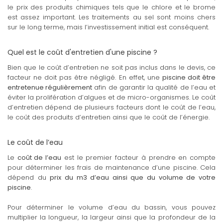
le prix des produits chimiques tels que le chlore et le brome
est assez important. Les traitements au sel sont moins chers
sur le long terme, mais l’investissement initial est conséquent.
Quel est le coût d'entretien d'une piscine ?
Bien que le coût d’entretien ne soit pas inclus dans le devis, ce
facteur ne doit pas être négligé. En effet, une
piscine doit être
entretenue régulièrement
afin de garantir la qualité de l’eau et
éviter la prolifération d’algues et de micro-organismes. Le coût
d’entretien dépend de plusieurs facteurs dont le coût de l’eau,
le coût des produits d’entretien ainsi que le coût de l’énergie.
Le coût de l’eau
Le
coût de l’eau
est le premier facteur à prendre en compte
pour déterminer les frais de maintenance d’une piscine. Cela
dépend du
prix du m3 d’eau ainsi que du volume de votre
piscine
.
Pour déterminer le volume d’eau du bassin, vous pouvez
multiplier la longueur, la largeur ainsi que la profondeur de la