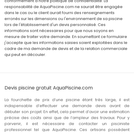
conformément à notre politique de confidentialité. La
responsabilité de AquaPiscine.com ne saurait être engagée
dans le cas ou le client aurait fourni des renseignements
erronés sur les dimensions ou l'environnement de sa piscine
lors de l'établissement d'un devis personnalisé. Ces
informations sont nécessaires pour que nous soyons en
mesure de traiter votre demande. En soumettant ce formulaire
j'accepte que les informations saisies soient exploitées dans le
cadre de ma demande de devis et de la relation commerciale
qui peut en découler.
Devis piscine gratuit AquaPiscine.com
La fourchette de prix d’une piscine étant très large, il est
indispensable d’effectuer une demande devis avant de
débuter son projet. En effet, cela permet d’avoir une estimation
précise des coûts ainsi que de l’ampleur des travaux. Pour y
parvenir, il est nécessaire de contacter un pisciniste
professionnel tel que AquaPiscine. Ces artisans possèdent