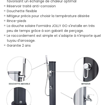
favorisant un échange de chaleur optimal
Réservoir traité anti-corrosion
Douchette flexible
Mitigeur précis pour choisir la température désirée
Rince-pieds
La douche solaire Formidra JOLLY GO s'installe en très
peu de temps grâce à son gabarit de perçage.
Le raccordement est simple et s'adapte à n'importe quel
tuyau d'arrosage.
Garantie 2 ans