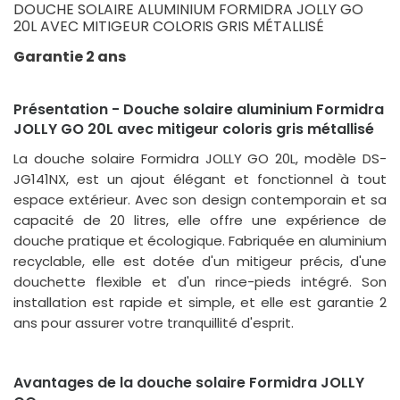
DOUCHE SOLAIRE ALUMINIUM FORMIDRA JOLLY GO
20L AVEC MITIGEUR COLORIS GRIS MÉTALLISÉ
Garantie 2 ans
Présentation - Douche solaire aluminium Formidra
JOLLY GO 20L avec mitigeur coloris gris métallisé
La douche solaire Formidra JOLLY GO 20L, modèle DS-
JG141NX, est un ajout élégant et fonctionnel à tout
espace extérieur. Avec son design contemporain et sa
capacité de 20 litres, elle offre une expérience de
douche pratique et écologique. Fabriquée en aluminium
recyclable, elle est dotée d'un mitigeur précis, d'une
douchette flexible et d'un rince-pieds intégré. Son
installation est rapide et simple, et elle est garantie 2
ans pour assurer votre tranquillité d'esprit.
Avantages de la douche solaire Formidra JOLLY