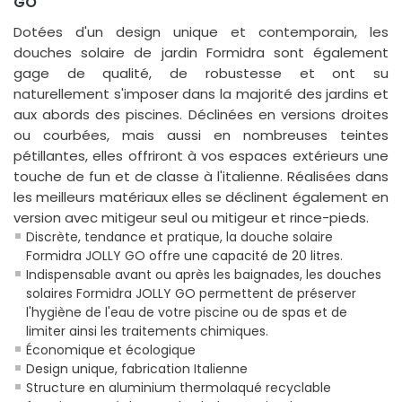
GO
Dotées d'un design unique et contemporain, les
douches solaire de jardin Formidra sont également
gage de qualité, de robustesse et ont su
naturellement s'imposer dans la majorité des jardins et
aux abords des piscines. Déclinées en versions droites
ou courbées, mais aussi en nombreuses teintes
pétillantes, elles offriront à vos espaces extérieurs une
touche de fun et de classe à l'italienne. Réalisées dans
les meilleurs matériaux elles se déclinent également en
version avec mitigeur seul ou mitigeur et rince-pieds.
Discrète, tendance et pratique, la douche solaire
Formidra JOLLY GO offre une capacité de 20 litres.
Indispensable avant ou après les baignades, les douches
solaires Formidra JOLLY GO permettent de préserver
l'hygiène de l'eau de votre piscine ou de spas et de
limiter ainsi les traitements chimiques.
Économique et écologique
Design unique, fabrication Italienne
Structure en aluminium thermolaqué recyclable