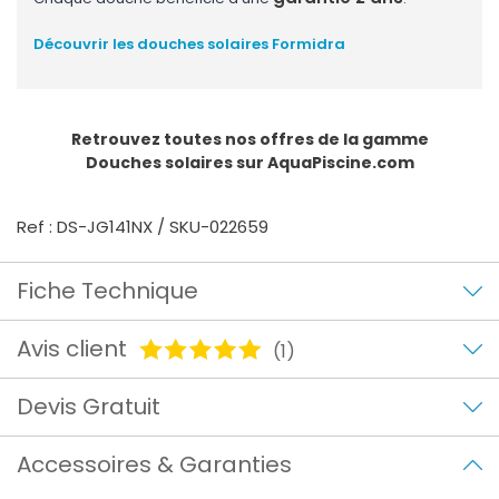
Découvrir les douches solaires Formidra
Retrouvez toutes nos offres de la gamme
Douches solaires
sur AquaPiscine.com
Ref : DS-JG141NX / SKU-022659
Fiche Technique
Avis client
(1)
Devis Gratuit
Accessoires & Garanties