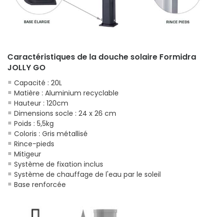
Caractéristiques de la douche solaire Formidra
JOLLY GO
Capacité : 20L
Matière : Aluminium recyclable
Hauteur : 120cm
Dimensions socle : 24 x 26 cm
Poids : 5,5kg
Coloris : Gris métallisé
Rince-pieds
Mitigeur
Système de fixation inclus
Système de chauffage de l'eau par le soleil
Base renforcée