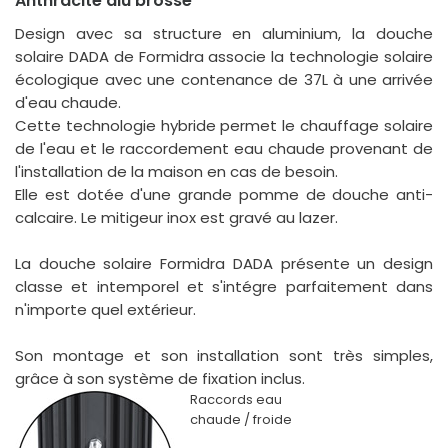
Anthracite alu brossé
Design avec sa structure en aluminium, la douche
solaire DADA de Formidra associe la technologie solaire
écologique avec une contenance de 37L à une arrivée
d'eau chaude.
Cette technologie hybride permet le chauffage solaire
de l'eau et le raccordement eau chaude provenant de
l'installation de la maison en cas de besoin.
Elle est dotée d'une grande pomme de douche anti-
calcaire. Le mitigeur inox est gravé au lazer.
La douche solaire Formidra DADA présente un design
classe et intemporel et s'intégre parfaitement dans
n'importe quel extérieur.
Son montage et son installation sont très simples,
grâce à son système de fixation inclus.
Raccords eau
chaude / froide