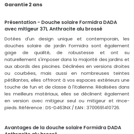
Garantie 2 ans
Présentation - Douche solaire Formidra DADA
avec mitigeur 37L Anthracite alu brossé
Dotées d'un design unique et contemporain, les
douches solaire de jardin Formidra sont également
gage de qualité, de robustesse et ont su
naturellement s'imposer dans la majorité des jardins et
aux abords des piscines. Déclinées en versions droites
ou courbées, mais aussi en nombreuses teintes
pétillantes, elles offriront à vos espaces extérieurs une
touche de fun et de classe à l'italienne. Réalisées dans
les meilleurs matériaux, elles se déclinent également
en version avec mitigeur seul ou mitigeur et rince-
pieds. Référence : DS-D463NX / EAN : 3700691410726.
Avantages de la douche solaire Formidra DADA