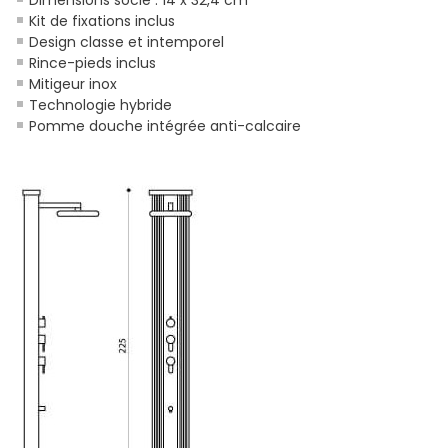
Kit de fixations inclus
Design classe et intemporel
Rince-pieds inclus
Mitigeur inox
Technologie hybride
Pomme douche intégrée anti-calcaire