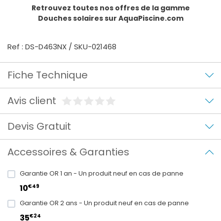
Retrouvez toutes nos offres de la gamme
Douches solaires
sur AquaPiscine.com
Ref : DS-D463NX / SKU-021468
Fiche Technique
Avis client
Devis Gratuit
Accessoires & Garanties
Garantie OR 1 an - Un produit neuf en cas de panne
€49
10
Garantie OR 2 ans - Un produit neuf en cas de panne
€24
35