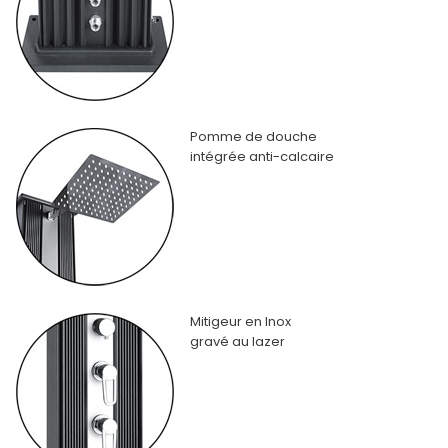
Pomme de douche
intégrée anti-calcaire
Mitigeur en Inox
gravé au lazer