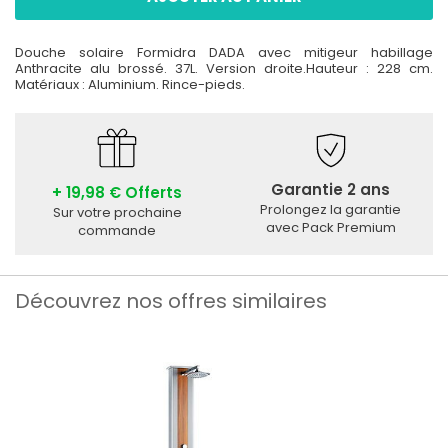
Douche solaire Formidra DADA avec mitigeur habillage
Anthracite alu brossé. 37L. Version droite.Hauteur : 228 cm.
Matériaux : Aluminium. Rince-pieds.
Garantie 2 ans
+ 19,98 € Offerts
Prolongez la garantie
Sur votre prochaine
avec Pack Premium
commande
Découvrez nos offres similaires