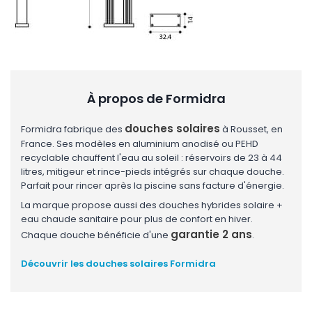
À propos de Formidra
douches solaires
Formidra fabrique des
à Rousset, en
France. Ses modèles en aluminium anodisé ou PEHD
recyclable chauffent l'eau au soleil : réservoirs de 23 à 44
litres, mitigeur et rince-pieds intégrés sur chaque douche.
Parfait pour rincer après la piscine sans facture d'énergie.
La marque propose aussi des douches hybrides solaire +
eau chaude sanitaire pour plus de confort en hiver.
garantie 2 ans
Chaque douche bénéficie d'une
.
Découvrir les douches solaires Formidra