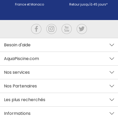
France et Monaco
Retour jusqu'à 45 jours*
Besoin d'aide
AquaPiscine.com
Nos services
Nos Partenaires
Les plus recherchés
Informations