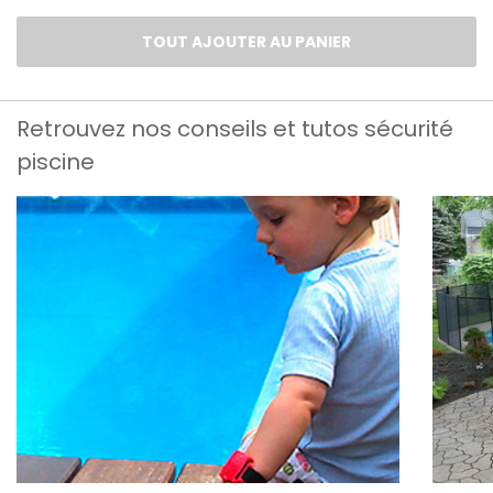
TOUT AJOUTER AU PANIER
Retrouvez nos conseils et tutos sécurité
piscine