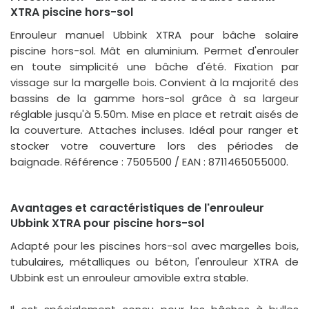
XTRA piscine hors-sol
Enrouleur manuel Ubbink XTRA pour bâche solaire
piscine hors-sol. Mât en aluminium. Permet d'enrouler
en toute simplicité une bâche d'été. Fixation par
vissage sur la margelle bois. Convient à la majorité des
bassins de la gamme hors-sol grâce à sa largeur
réglable jusqu'à 5.50m. Mise en place et retrait aisés de
la couverture. Attaches incluses. Idéal pour ranger et
stocker votre couverture lors des périodes de
baignade. Référence : 7505500 / EAN : 8711465055000.
Avantages et caractéristiques de l'enrouleur
Ubbink XTRA pour piscine hors-sol
Adapté pour les piscines hors-sol avec margelles bois,
tubulaires, métalliques ou béton, l'enrouleur XTRA de
Ubbink est un enrouleur amovible extra stable.