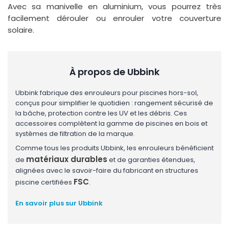
Avec sa manivelle en aluminium, vous pourrez très
facilement dérouler ou enrouler votre couverture
solaire.
À propos de Ubbink
Ubbink fabrique des enrouleurs pour piscines hors-sol,
conçus pour simplifier le quotidien : rangement sécurisé de
la bâche, protection contre les UV et les débris. Ces
accessoires complètent la gamme de piscines en bois et
systèmes de filtration de la marque.
Comme tous les produits Ubbink, les enrouleurs bénéficient
matériaux durables
de
et de garanties étendues,
alignées avec le savoir-faire du fabricant en structures
FSC
piscine certifiées
.
En savoir plus sur Ubbink