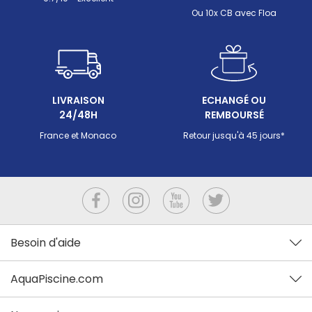
Ou 10x CB avec Floa
LIVRAISON
ECHANGÉ OU
24/48H
REMBOURSÉ
France et Monaco
Retour jusqu'à 45 jours*
Besoin d'aide
AquaPiscine.com