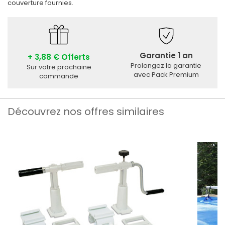
couverture fournies.
Garantie 1 an
+ 3,88 € Offerts
Prolongez la garantie
Sur votre prochaine
avec Pack Premium
commande
Découvrez nos offres similaires