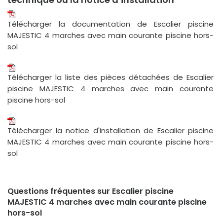
Télécharger la documentation de Escalier piscine
MAJESTIC 4 marches avec main courante piscine hors-
sol
Télécharger la liste des pièces détachées de Escalier
piscine MAJESTIC 4 marches avec main courante
piscine hors-sol
Télécharger la notice d'installation de Escalier piscine
MAJESTIC 4 marches avec main courante piscine hors-
sol
Questions fréquentes sur Escalier piscine
MAJESTIC 4 marches avec main courante piscine
hors-sol