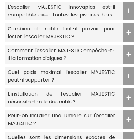
L'escalier MAJESTIC Innovaplas est-il
compatible avec toutes les piscines hors-
sol ?
Combien de sable faut-il prévoir pour
lester l'escalier MAJESTIC ?
Comment l'escalier MAJESTIC empêche-t-
il la formation d'algues ?
Quel poids maximal l'escalier MAJESTIC
peut-il supporter ?
L'installation de l'escalier MAJESTIC
nécessite-t-elle des outils ?
Peut-on installer une lumière sur l'escalier
MAJESTIC ?
Quelles sont les dimensions exactes de