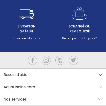
LIVRAISON
ECHANGÉ OU
24/48H
REMBOURSÉ
France et Monaco
Retour jusqu'à 45 jours*
Besoin d'aide
AquaPiscine.com
Nos services