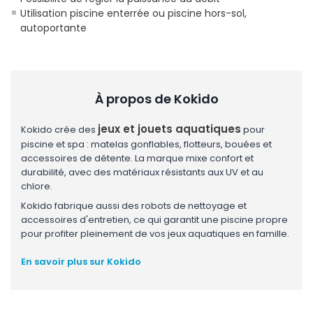
Utilisation piscine enterrée ou piscine hors-sol,
autoportante
À propos de Kokido
jeux et jouets aquatiques
Kokido crée des
pour
piscine et spa : matelas gonflables, flotteurs, bouées et
accessoires de détente. La marque mixe confort et
durabilité, avec des matériaux résistants aux UV et au
chlore.
Kokido fabrique aussi des robots de nettoyage et
accessoires d'entretien, ce qui garantit une piscine propre
pour profiter pleinement de vos jeux aquatiques en famille.
En savoir plus sur Kokido