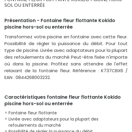
SOL OU ENTERRÉE
Présentation - Fontaine fleur flottante Kokido
piscine hors-sol ou enterrée
Transformez votre piscine en fontaine avec cette fleur.
Possibilité de régler la puissance du débit. Pour tout
type de piscine. Livrée avec adaptateurs pour la plupart
des refoulements du marché Peut-être fixée n'importe
où dans la piscine. Profitez sans attendre de l'effet
relaxant de la fontaine fleur. Référence : K737CBX6 /
EAN : 0844268003232.
Caractéristiques fontaine fleur flottante Kokido
piscine hors-sol ou enterrée
Fontaine fleur flottante
Livrée avec adaptateurs pour la plupart des
refoulements du marché
Possibilité de régler la puissance du débit