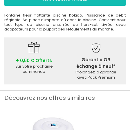
Fontaine fleur flottante piscine Kokido. Puissance de débit
réglable. Se place n'importe où dans la piscine. Convient pour
tout type de piscine enterrée ou hors-sol. Livrée avec
adaptateurs pour la plupart des refoulements du marché.
Garantie OR
+ 0,50 € Offerts
échange à neuf*
Sur votre prochaine
commande
Prolongez la garantie
avec Pack Premium
Découvrez nos offres similaires