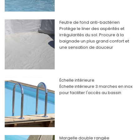
Feutre de fond anti-bactérien
Protège le liner des aspérités et
irrégularités du sol. Procure à la
baignade un plus grand confort et
une sensation de douceur
Échelle intérieure
Échelle intérieure 3 marches en inox
pour faciliter l'accès au bassin
Margelle double rangée