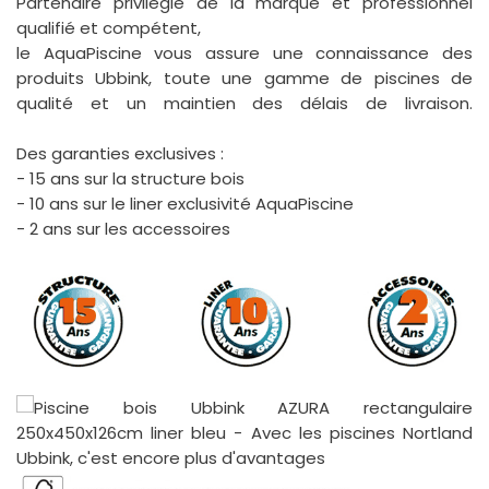
Partenaire privilégié de la marque et professionnel
qualifié et compétent,
le AquaPiscine vous assure une connaissance des
produits Ubbink, toute une gamme de piscines de
qualité et un maintien des délais de livraison.
Des garanties exclusives :
- 15 ans sur la structure bois
- 10 ans sur le liner exclusivité AquaPiscine
- 2 ans sur les accessoires