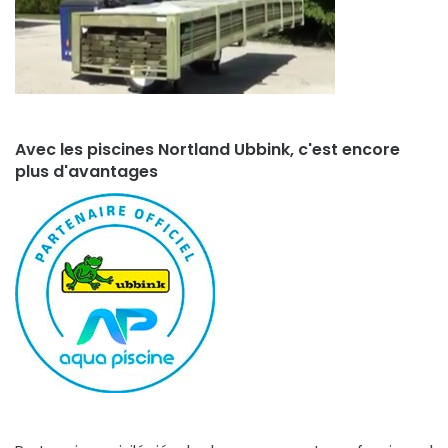
Avec les piscines Nortland Ubbink, c'est encore
plus d'avantages