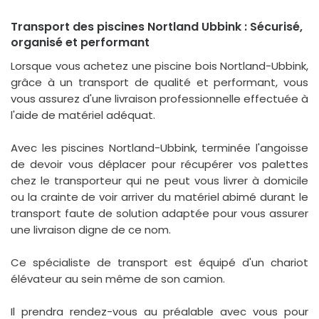
Transport des piscines Nortland Ubbink : Sécurisé,
organisé et performant
Lorsque vous achetez une piscine bois Nortland-Ubbink,
grâce à un transport de qualité et performant, vous
vous assurez d'une livraison professionnelle effectuée à
l'aide de matériel adéquat.
Avec les piscines Nortland-Ubbink, terminée l'angoisse
de devoir vous déplacer pour récupérer vos palettes
chez le transporteur qui ne peut vous livrer à domicile
ou la crainte de voir arriver du matériel abimé durant le
transport faute de solution adaptée pour vous assurer
une livraison digne de ce nom.
Ce spécialiste de transport est équipé d'un chariot
élévateur au sein même de son camion.
Il prendra rendez-vous au préalable avec vous pour