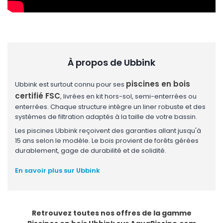
À propos de Ubbink
piscines en bois
Ubbink est surtout connu pour ses
certifié FSC
, livrées en kit hors-sol, semi-enterrées ou
enterrées. Chaque structure intègre un liner robuste et des
systèmes de filtration adaptés à la taille de votre bassin.
Les piscines Ubbink reçoivent des garanties allant jusqu'à
15 ans selon le modèle. Le bois provient de forêts gérées
durablement, gage de durabilité et de solidité.
En savoir plus sur Ubbink
Retrouvez toutes nos offres de la gamme