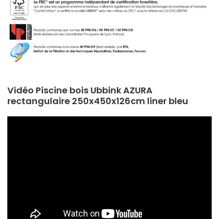
Vidéo Piscine bois Ubbink AZURA
rectangulaire 250x450x126cm liner bleu