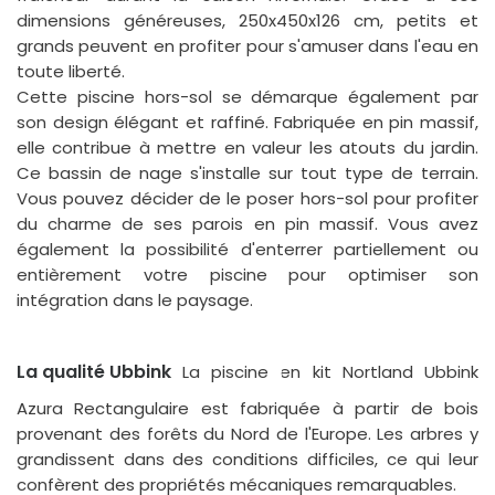
dimensions généreuses, 250x450x126 cm, petits et
grands peuvent en profiter pour s'amuser dans l'eau en
toute liberté.
Cette piscine hors-sol se démarque également par
son design élégant et raffiné. Fabriquée en pin massif,
elle contribue à mettre en valeur les atouts du jardin.
Ce bassin de nage s'installe sur tout type de terrain.
Vous pouvez décider de le poser hors-sol pour profiter
du charme de ses parois en pin massif. Vous avez
également la possibilité d'enterrer partiellement ou
entièrement votre piscine pour optimiser son
intégration dans le paysage.
La qualité Ubbink
La piscine en kit Nortland Ubbink
Azura Rectangulaire est fabriquée à partir de bois
provenant des forêts du Nord de l'Europe. Les arbres y
grandissent dans des conditions difficiles, ce qui leur
confèrent des propriétés mécaniques remarquables.