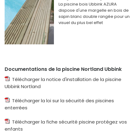
La piscine bois Ubbink AZURA
dispose d'une margelle en bois de
sapin blanc double rangée pour un
visuel du plus bel effet
Documentations de la piscine Nortland Ubbink
Télécharger la notice d'installation de la piscine
Ubbink Nortland
Télécharger la loi sur la sécurité des piscines
enterrées
Télécharger la fiche sécurité piscine protégez vos
enfants