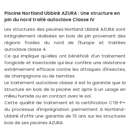
Piscine Nortland Ubbink AZURA : Une structure en
pin du nord traité autoclave Classe IV
Les structures des piscines Nortland Ubbink AZURA sont
intégralement réalisées en bois de pin provenant des
régions froides du nord de l'Europe et traitées
autoclave classe 4.
Ce qui implique qu'elles ont bénéficié d'un traitement
fongicide et insecticide qui leur confère une résistance
extrêmement efficace contre les attaques d'insectes,
de champignons ou de termites.
Le traitement autoclave classe 4 est la garantie que la
structure en bois de la piscine est apte à un usage en
milieu humide ou en contact avec le sol.
Cette qualité de traitement et la certification CTB-P+
du processus d'imprégnation permettent à Nortland-
Ubbink d'offrir une garantie de 15 ans sur les structures
bois de ses piscines AZURA.