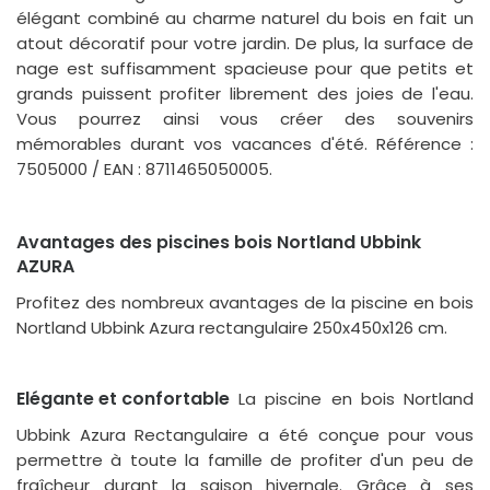
élégant combiné au charme naturel du bois en fait un
atout décoratif pour votre jardin. De plus, la surface de
nage est suffisamment spacieuse pour que petits et
grands puissent profiter librement des joies de l'eau.
Vous pourrez ainsi vous créer des souvenirs
mémorables durant vos vacances d'été. Référence :
7505000 / EAN : 8711465050005.
Avantages des piscines bois Nortland Ubbink
AZURA
Profitez des nombreux avantages de la piscine en bois
Nortland Ubbink Azura rectangulaire 250x450x126 cm.
Elégante et confortable
La piscine en bois Nortland
Ubbink Azura Rectangulaire a été conçue pour vous
permettre à toute la famille de profiter d'un peu de
fraîcheur durant la saison hivernale. Grâce à ses