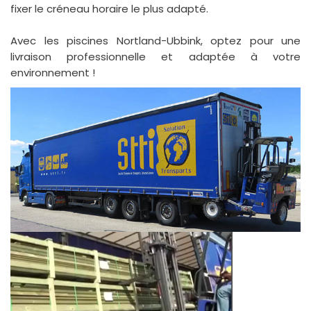
fixer le créneau horaire le plus adapté.
Avec les piscines Nortland-Ubbink, optez pour une
livraison professionnelle et adaptée à votre
environnement !