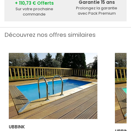
Garantie 15 ans
+ 110,73 € Offerts
Prolongez la garantie
Sur votre prochaine
avec Pack Premium
commande
Découvrez nos offres similaires
UBBINK