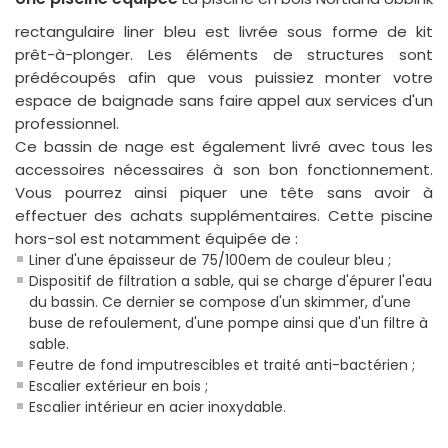
rectangulaire liner bleu est livrée sous forme de kit
prêt-à-plonger. Les éléments de structures sont
prédécoupés afin que vous puissiez monter votre
espace de baignade sans faire appel aux services d'un
professionnel.
Ce bassin de nage est également livré avec tous les
accessoires nécessaires à son bon fonctionnement.
Vous pourrez ainsi piquer une tête sans avoir à
effectuer des achats supplémentaires. Cette piscine
hors-sol est notamment équipée de :
Liner d'une épaisseur de 75/100em de couleur bleu ;
Dispositif de filtration a sable, qui se charge d'épurer l'eau
du bassin. Ce dernier se compose d'un skimmer, d'une
buse de refoulement, d'une pompe ainsi que d'un filtre à
sable.
Feutre de fond imputrescibles et traité anti-bactérien ;
Escalier extérieur en bois ;
Escalier intérieur en acier inoxydable.