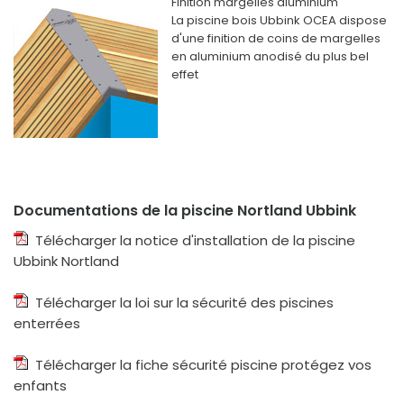
Finition margelles aluminium
La piscine bois Ubbink OCEA dispose
d'une finition de coins de margelles
en aluminium anodisé du plus bel
effet
Documentations de la piscine Nortland Ubbink
Télécharger la notice d'installation de la piscine
Ubbink Nortland
Télécharger la loi sur la sécurité des piscines
enterrées
Télécharger la fiche sécurité piscine protégez vos
enfants