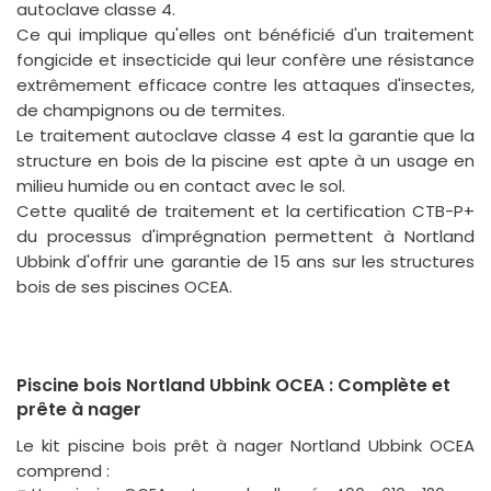
autoclave classe 4.
Ce qui implique qu'elles ont bénéficié d'un traitement
fongicide et insecticide qui leur confère une résistance
extrêmement efficace contre les attaques d'insectes,
de champignons ou de termites.
Le traitement autoclave classe 4 est la garantie que la
structure en bois de la piscine est apte à un usage en
milieu humide ou en contact avec le sol.
Cette qualité de traitement et la certification CTB-P+
du processus d'imprégnation permettent à Nortland
Ubbink d'offrir une garantie de 15 ans sur les structures
bois de ses piscines OCEA.
Piscine bois Nortland Ubbink OCEA : Complète et
prête à nager
Le kit piscine bois prêt à nager Nortland Ubbink OCEA
comprend :