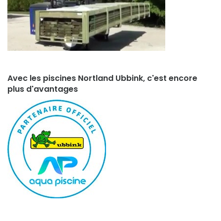
Avec les piscines Nortland Ubbink, c'est encore
plus d'avantages