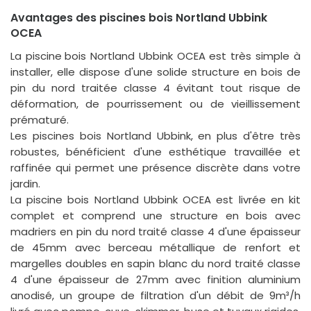
Avantages des piscines bois Nortland Ubbink
OCEA
La
piscine bois
Nortland Ubbink OCEA est très simple à
installer, elle dispose d'une solide structure en bois de
pin du nord traitée classe 4 évitant tout risque de
déformation, de pourrissement ou de vieillissement
prématuré.
Les piscines bois Nortland Ubbink, en plus d'être très
robustes, bénéficient d'une esthétique travaillée et
raffinée qui permet une présence discrète dans votre
jardin.
La piscine bois Nortland Ubbink OCEA est livrée en kit
complet et comprend une structure en bois avec
madriers en pin du nord traité classe 4 d'une épaisseur
de 45mm avec berceau métallique de renfort et
margelles doubles en sapin blanc du nord traité classe
4 d'une épaisseur de 27mm avec finition aluminium
anodisé, un groupe de filtration d'un débit de 9m³/h