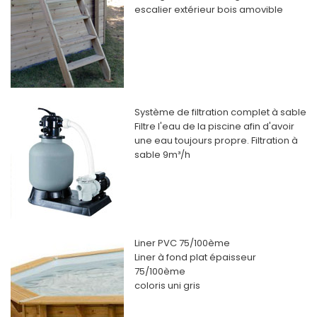
escalier extérieur bois amovible
Système de filtration complet à sable
Filtre l'eau de la piscine afin d'avoir
une eau toujours propre. Filtration à
sable 9m³/h
Liner PVC 75/100ème
Liner à fond plat épaisseur
75/100ème
coloris uni gris