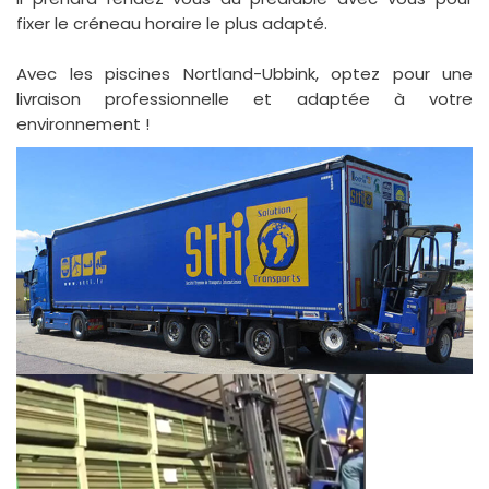
fixer le créneau horaire le plus adapté.
Avec les piscines Nortland-Ubbink, optez pour une
livraison professionnelle et adaptée à votre
environnement !