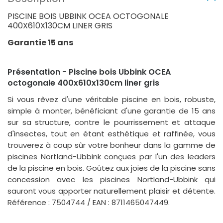
PISCINE BOIS UBBINK OCEA OCTOGONALE
400X610X130CM LINER GRIS
Garantie 15 ans
Présentation - Piscine bois Ubbink OCEA
octogonale 400x610x130cm liner gris
Si vous rêvez d'une véritable piscine en bois, robuste,
simple à monter, bénéficiant d'une garantie de 15 ans
sur sa structure, contre le pourrissement et attaque
d'insectes, tout en étant esthétique et raffinée, vous
trouverez à coup sûr votre bonheur dans la gamme de
piscines Nortland-Ubbink conçues par l'un des leaders
de la piscine en bois. Goûtez aux joies de la piscine sans
concession avec les piscines Nortland-Ubbink qui
sauront vous apporter naturellement plaisir et détente.
Référence : 7504744 / EAN : 8711465047449.