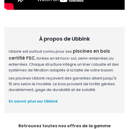
À propos de Ubbink
piscines en bois
Ubbink est surtout connu pour ses
certifié FSC
, livrées en kit hors-sol, semi-enterrées ou
enterrées. Chaque structure intègre un liner robuste et des
systèmes de filtration adaptés à la taille de votre bassin.
Les piscines Ubbink reçoivent des garanties allant jusqu'à
15 ans selon le modèle. Le bois provient de forêts gérées
durablement, gage de durabilité et de solidité.
En savoir plus sur Ubbink
Retrouvez toutes nos offres de la gamme