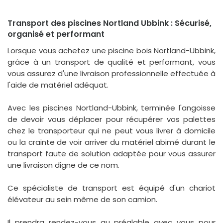
Transport des piscines Nortland Ubbink : Sécurisé,
organisé et performant
Lorsque vous achetez une piscine bois Nortland-Ubbink,
grâce à un transport de qualité et performant, vous
vous assurez d'une livraison professionnelle effectuée à
l'aide de matériel adéquat.
Avec les piscines Nortland-Ubbink, terminée l'angoisse
de devoir vous déplacer pour récupérer vos palettes
chez le transporteur qui ne peut vous livrer à domicile
ou la crainte de voir arriver du matériel abimé durant le
transport faute de solution adaptée pour vous assurer
une livraison digne de ce nom.
Ce spécialiste de transport est équipé d'un chariot
élévateur au sein même de son camion.
Il prendra rendez-vous au préalable avec vous pour