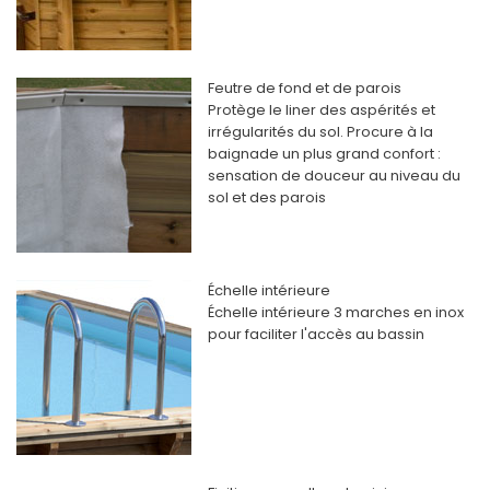
Feutre de fond et de parois
Protège le liner des aspérités et
irrégularités du sol. Procure à la
baignade un plus grand confort :
sensation de douceur au niveau du
sol et des parois
Échelle intérieure
Échelle intérieure 3 marches en inox
pour faciliter l'accès au bassin