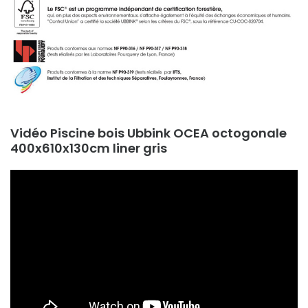
Vidéo Piscine bois Ubbink OCEA octogonale
400x610x130cm liner gris