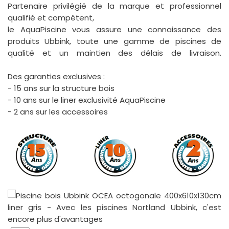
Partenaire privilégié de la marque et professionnel
qualifié et compétent,
le AquaPiscine vous assure une connaissance des
produits Ubbink, toute une gamme de piscines de
qualité et un maintien des délais de livraison.
Des garanties exclusives :
- 15 ans sur la structure bois
- 10 ans sur le liner exclusivité AquaPiscine
- 2 ans sur les accessoires