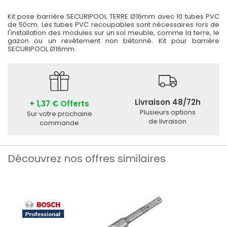
Kit pose barrière SECURIPOOL TERRE Ø16mm avec 10 tubes PVC
de 50cm. Les tubes PVC recoupables sont nécessaires lors de
l'installation des modules sur un sol meuble, comme la terre, le
gazon ou un revêtement non bétonné. Kit pour barrière
SECURIPOOL Ø16mm.
Livraison 48/72h
+ 1,37 € Offerts
Plusieurs options
Sur votre prochaine
de livraison
commande
Découvrez nos offres similaires