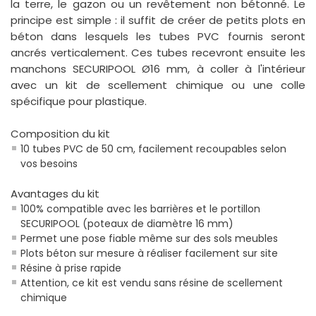
la terre, le gazon ou un revêtement non bétonné. Le
principe est simple : il suffit de créer de petits plots en
béton dans lesquels les tubes PVC fournis seront
ancrés verticalement. Ces tubes recevront ensuite les
manchons SECURIPOOL Ø16 mm, à coller à l'intérieur
avec un kit de scellement chimique ou une colle
spécifique pour plastique.
Composition du kit
10 tubes PVC de 50 cm, facilement recoupables selon
vos besoins
Avantages du kit
100% compatible avec les barrières et le portillon
SECURIPOOL (poteaux de diamètre 16 mm)
Permet une pose fiable même sur des sols meubles
Plots béton sur mesure à réaliser facilement sur site
Résine à prise rapide
Attention, ce kit est vendu sans résine de scellement
chimique