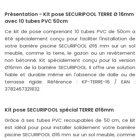
Présentation - Kit pose SECURIPOOL TERRE Ø 16mm
avec 10 tubes PVC 50cm
Ce kit de pose comprenant 10 tubes PVC de 50cm a
été spécialement conçu pour faciliter l'installation de
votre barrière piscine SECURIPOOL Ø16 mm sur un sol
meuble, comme la terre, le gazon ou un revêtement
non bétonné. Kit spécialement conçu pour la version
Ø16mm de la barrière SECURIPOOL. Il offre une solution
fiable et durable même en l'absence de dalle ou de
terrasse rigide. Référence : KP-TERRE-16 / EAN :
3782467321832.
Kit pose SECURIPOOL spécial TERRE Ø16mm
Grâce à ses tubes PVC recoupables de 50 cm, ce kit
est idéal pour pour installer solidement votre barrière
piscine SECURIPOOL Ø16 mm sur un sol meuble, comme