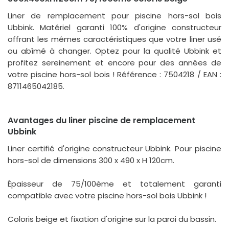
Liner de remplacement pour piscine hors-sol bois
Ubbink. Matériel garanti 100% d'origine constructeur
offrant les mêmes caractéristiques que votre liner usé
ou abîmé à changer. Optez pour la qualité Ubbink et
profitez sereinement et encore pour des années de
votre piscine hors-sol bois ! Référence : 7504218 / EAN :
8711465042185.
Avantages du liner piscine de remplacement
Ubbink
Liner certifié d'origine constructeur Ubbink. Pour piscine
hors-sol de dimensions 300 x 490 x H 120cm.
Épaisseur de 75/100ème et totalement garanti
compatible avec votre piscine hors-sol bois Ubbink !
Coloris beige et fixation d'origine sur la paroi du bassin.