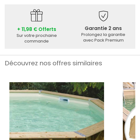
Garantie 2 ans
+ 11,98 € Offerts
Prolongez la garantie
Sur votre prochaine
avec Pack Premium
commande
Découvrez nos offres similaires