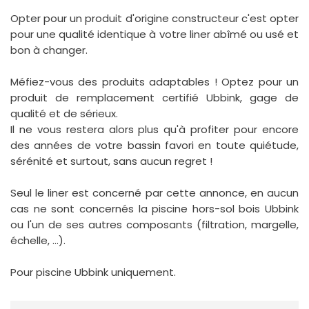
Opter pour un produit d'origine constructeur c'est opter
pour une qualité identique à votre liner abîmé ou usé et
bon à changer.
Méfiez-vous des produits adaptables ! Optez pour un
produit de remplacement certifié Ubbink, gage de
qualité et de sérieux.
Il ne vous restera alors plus qu'à profiter pour encore
des années de votre bassin favori en toute quiétude,
sérénité et surtout, sans aucun regret !
Seul le liner est concerné par cette annonce, en aucun
cas ne sont concernés la piscine hors-sol bois Ubbink
ou l'un de ses autres composants (filtration, margelle,
échelle, ...).
Pour piscine Ubbink uniquement.