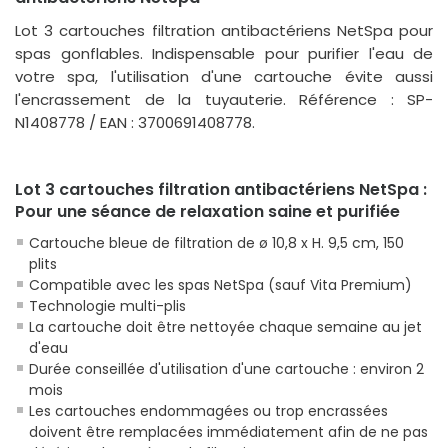
Lot 3 cartouches filtration antibactériens NetSpa pour
spas gonflables. Indispensable pour purifier l'eau de
votre spa, l'utilisation d'une cartouche évite aussi
l'encrassement de la tuyauterie. Référence : SP-
N1408778 / EAN : 3700691408778.
Lot 3 cartouches filtration antibactériens NetSpa :
Pour une séance de relaxation saine et purifiée
Cartouche bleue de filtration de ø 10,8 x H. 9,5 cm, 150
plits
Compatible avec les spas NetSpa (sauf Vita Premium)
Technologie multi-plis
La cartouche doit être nettoyée chaque semaine au jet
d'eau
Durée conseillée d'utilisation d'une cartouche : environ 2
mois
Les cartouches endommagées ou trop encrassées
doivent être remplacées immédiatement afin de ne pas