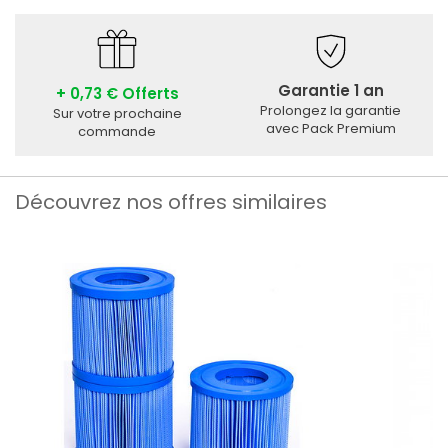
Garantie 1 an
+ 0,73 € Offerts
Prolongez la garantie
Sur votre prochaine
avec Pack Premium
commande
Découvrez nos offres similaires