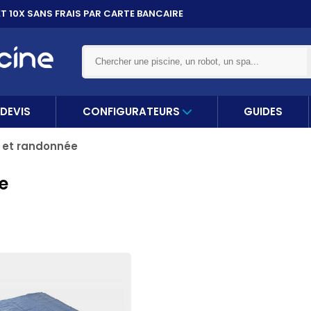
ET 10X
SANS FRAIS PAR CARTE BANCAIRE
DEVIS
CONFIGURATEURS
GUIDES
et randonnée
e