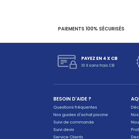
PAIEMENTS 100% SÉCURISÉS
PAYEZ EN 4 X CB
10 X sans frais CB
BESOIN D'AIDE ?
AQ
Questions fréquentes
Déco
Nos guides d'achat piscine
Nos
Suivi de commande
Nou
Suivi devis
Pro
Service Clients
Des