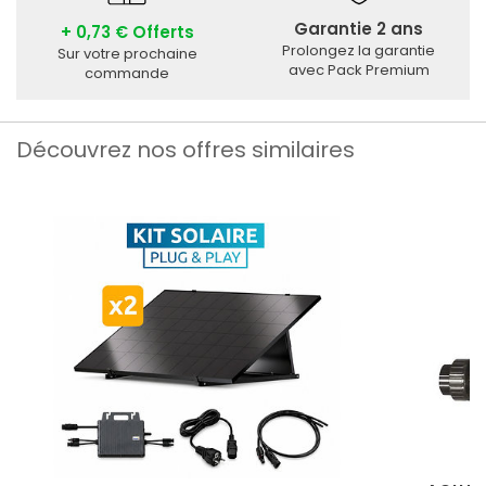
Garantie 2 ans
+ 0,73 € Offerts
Prolongez la garantie
Sur votre prochaine
avec Pack Premium
commande
Découvrez nos offres similaires