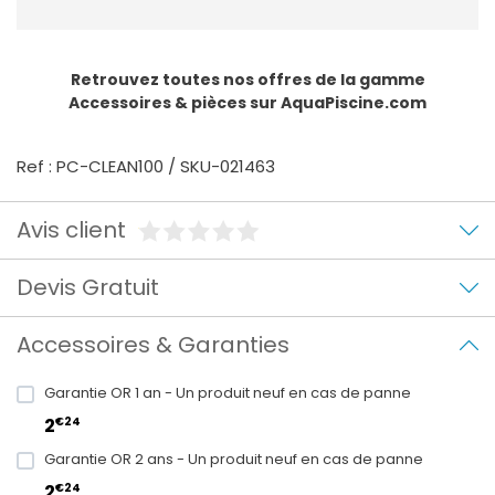
Retrouvez toutes nos offres de la gamme
Accessoires & pièces
sur AquaPiscine.com
Ref : PC-CLEAN100 / SKU-021463
Avis client
Devis Gratuit
Accessoires & Garanties
Garantie OR 1 an - Un produit neuf en cas de panne
€24
2
Garantie OR 2 ans - Un produit neuf en cas de panne
€24
2