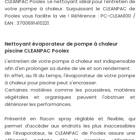
CLEANPAC Poolex. Le nettoyant idéal pour l'entretien de
votre pompe à chaleur. Surpuissant le CLEANPAC de
Poolex vous facilite la vie ! Référence : PC-CLEAN100 /
EAN : 3700691410221.
Nettoyant évaporateur de pompe à chaleur
piscine CLEANPAC Poolex
L'entretien de votre pompe à chaleur est indispensable
afin d'en prolonger sa durée de vie et son rendement.
En effet, au fil du temps, l'évaporateur de votre pompe
à chaleur pour piscine peut s'encrasser.
Certaines matières comme les poussières, matières
végétales et organiques peuvent l'obstruer et
détériorer les performances.
Présenté en flacon spray réglable et flexible, qui
permet d'accèder aux endroits les plus inaccessibles
de l'évaporateur, le CLEANPAC de Poolex assure une