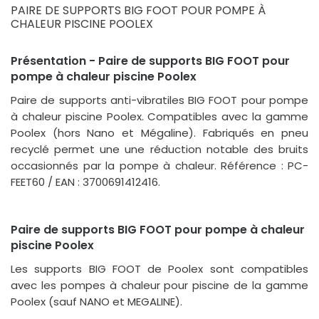
PAIRE DE SUPPORTS BIG FOOT POUR POMPE À
CHALEUR PISCINE POOLEX
Présentation - Paire de supports BIG FOOT pour
pompe à chaleur piscine Poolex
Paire de supports anti-vibratiles BIG FOOT pour pompe
à chaleur piscine Poolex. Compatibles avec la gamme
Poolex (hors Nano et Mégaline). Fabriqués en pneu
recyclé permet une une réduction notable des bruits
occasionnés par la pompe à chaleur. Référence : PC-
FEET60 / EAN : 3700691412416.
Paire de supports BIG FOOT pour pompe à chaleur
piscine Poolex
Les supports BIG FOOT de Poolex sont compatibles
avec les pompes à chaleur pour piscine de la gamme
Poolex (sauf NANO et MEGALINE).