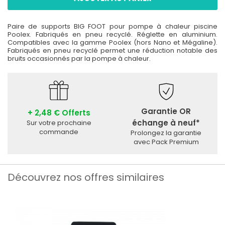
Paire de supports BIG FOOT pour pompe à chaleur piscine
Poolex. Fabriqués en pneu recyclé. Réglette en aluminium.
Compatibles avec la gamme Poolex (hors Nano et Mégaline).
Fabriqués en pneu recyclé permet une réduction notable des
bruits occasionnés par la pompe à chaleur.
Garantie OR
+ 2,48 € Offerts
échange à neuf*
Sur votre prochaine
commande
Prolongez la garantie
avec Pack Premium
Découvrez nos offres similaires