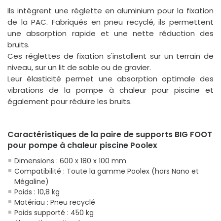
Ils intégrent une réglette en aluminium pour la fixation
de la PAC. Fabriqués en pneu recyclé, ils permettent
une absorption rapide et une nette réduction des
bruits.
Ces réglettes de fixation s'installent sur un terrain de
niveau, sur un lit de sable ou de gravier.
Leur élasticité permet une absorption optimale des
vibrations de la pompe à chaleur pour piscine et
également pour réduire les bruits.
Caractéristiques de la paire de supports BIG FOOT
pour pompe à chaleur piscine Poolex
Dimensions : 600 x 180 x 100 mm
Compatibilité : Toute la gamme Poolex (hors Nano et
Mégaline)
Poids : 10,8 kg
Matériau : Pneu recyclé
Poids supporté : 450 kg