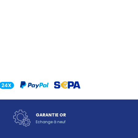
GARANTIE OR
Echange à neuf