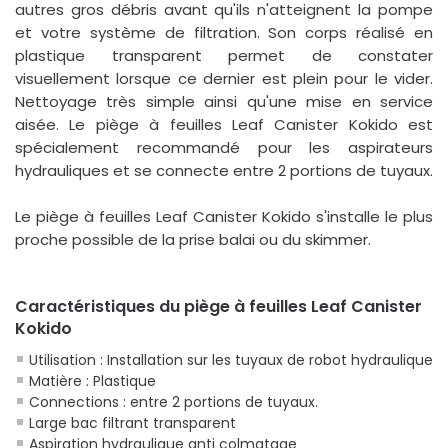
autres gros débris avant qu'ils n'atteignent la pompe
et votre système de filtration. Son corps réalisé en
plastique transparent permet de constater
visuellement lorsque ce dernier est plein pour le vider.
Nettoyage très simple ainsi qu'une mise en service
aisée. Le piège à feuilles Leaf Canister Kokido est
spécialement recommandé pour les aspirateurs
hydrauliques et se connecte entre 2 portions de tuyaux.
Le piège à feuilles Leaf Canister Kokido s'installe le plus
proche possible de la prise balai ou du skimmer.
Caractéristiques du piège à feuilles Leaf Canister
Kokido
Utilisation : Installation sur les tuyaux de robot hydraulique
Matière : Plastique
Connections : entre 2 portions de tuyaux.
Large bac filtrant transparent
Aspiration hydraulique anti colmatage