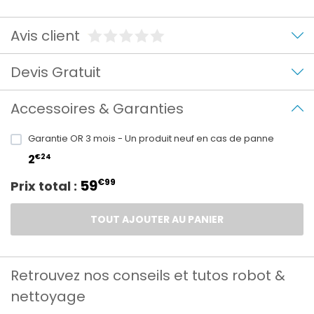
Avis client
Devis Gratuit
Accessoires & Garanties
Garantie OR 3 mois - Un produit neuf en cas de panne
€24
2
59
€99
Prix total :
TOUT AJOUTER AU PANIER
Retrouvez nos conseils et tutos robot &
nettoyage