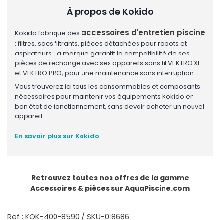
À propos de Kokido
accessoires d'entretien piscine
Kokido fabrique des
: filtres, sacs filtrants, pièces détachées pour robots et
aspirateurs. La marque garantit la compatibilité de ses
pièces de rechange avec ses appareils sans fil VEKTRO XL
et VEKTRO PRO, pour une maintenance sans interruption.
Vous trouverez ici tous les consommables et composants
nécessaires pour maintenir vos équipements Kokido en
bon état de fonctionnement, sans devoir acheter un nouvel
appareil.
En savoir plus sur Kokido
Retrouvez toutes nos offres de la gamme
Accessoires & pièces
sur AquaPiscine.com
Ref : KOK-400-8590 / SKU-018686