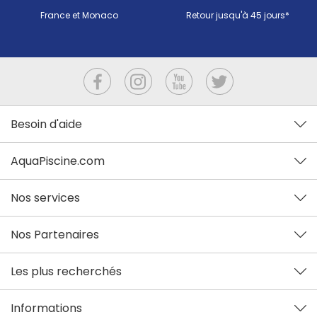
France et Monaco
Retour jusqu'à 45 jours*
Besoin d'aide
AquaPiscine.com
Nos services
Nos Partenaires
Les plus recherchés
Informations