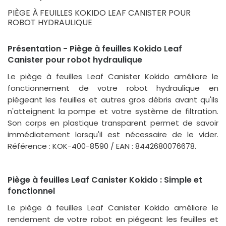
PIÈGE À FEUILLES KOKIDO LEAF CANISTER POUR
ROBOT HYDRAULIQUE
Présentation - Piège à feuilles Kokido Leaf
Canister pour robot hydraulique
Le piège à feuilles Leaf Canister Kokido améliore le
fonctionnement de votre robot hydraulique en
piégeant les feuilles et autres gros débris avant qu'ils
n'atteignent la pompe et votre système de filtration.
Son corps en plastique transparent permet de savoir
immédiatement lorsqu'il est nécessaire de le vider.
Référence : KOK-400-8590 / EAN : 8442680076678.
Piège à feuilles Leaf Canister Kokido : Simple et
fonctionnel
Le piège à feuilles Leaf Canister Kokido améliore le
rendement de votre robot en piégeant les feuilles et