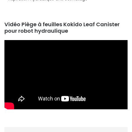
Vidéo Piège à feuilles Kokido Leaf Canister
pour robot hydraulique