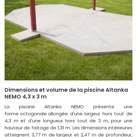
Dimensions et volume de la piscine Altanka
NEMO 4,3 x 3 m
La piscine Altanka NEMO présente une
forme octogonale allongée
d'une largeur hors tout de
4,3 m et d'une longueur hors tout de 3 m, pour une
hauteur de faîtage de 1,31 m. Les
dimensions intérieures
atteignent 3,77 m de largeur et 2,47 m de profondeur,