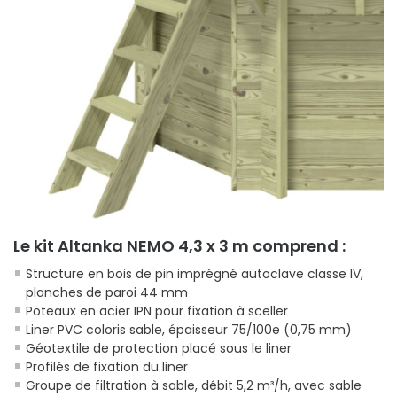
Le kit Altanka NEMO 4,3 x 3 m comprend :
Structure en bois de pin imprégné autoclave classe IV,
planches de paroi 44 mm
Poteaux en acier IPN pour fixation à sceller
Liner PVC coloris sable, épaisseur 75/100e (0,75 mm)
Géotextile de protection placé sous le liner
Profilés de fixation du liner
Groupe de filtration à sable, débit 5,2 m³/h, avec sable