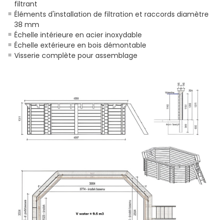
filtrant
Éléments d'installation de filtration et raccords diamètre
38 mm
Échelle intérieure en acier inoxydable
Échelle extérieure en bois démontable
Visserie complète pour assemblage