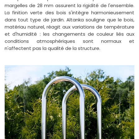
margelles de 28 mm assurent la rigidité de l'ensemble.
La finition verte des bois s'intègre harmonieusement
dans tout type de jardin. Altanka souligne que le bois,
matériau naturel, réagit aux variations de température
et d'humidité : les changements de couleur liés aux
conditions atmosphériques sont normaux et
n'affectent pas la qualité de la structure.