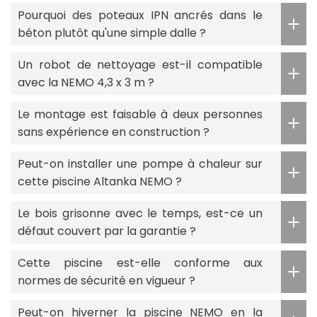
Pourquoi des poteaux IPN ancrés dans le
béton plutôt qu'une simple dalle ?
Un robot de nettoyage est-il compatible
avec la NEMO 4,3 x 3 m ?
Le montage est faisable à deux personnes
sans expérience en construction ?
Peut-on installer une pompe à chaleur sur
cette piscine Altanka NEMO ?
Le bois grisonne avec le temps, est-ce un
défaut couvert par la garantie ?
Cette piscine est-elle conforme aux
normes de sécurité en vigueur ?
Peut-on hiverner la piscine NEMO en la