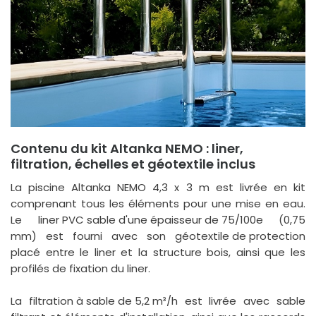
Contenu du kit Altanka NEMO : liner,
filtration, échelles et géotextile inclus
La piscine Altanka NEMO 4,3 x 3 m est livrée en kit
comprenant tous les éléments pour une mise en eau.
Le
liner PVC sable d'une épaisseur de 75/100e
(0,75
mm) est fourni avec son
géotextile de protection
placé entre le liner et la structure bois, ainsi que les
profilés de fixation du liner.
La
filtration à sable de 5,2 m³/h
est livrée avec sable