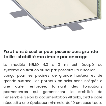
Fixations à sceller pour piscine bois grande
taille : stabilité maximale par ancrage
Le modèle NEMO 4,3 x 3 m est équipé du
système de fixation au sol par poteaux IPN à sceller
,
conçu pour les piscines de grande hauteur et de
grande surface. Les poteaux en acier sont intégrés à
une dalle renforcée, formant des fondations
permanentes qui garantissent la stabilité de
l'ensemble. Selon la documentation Altanka, cette dalle
nécessite une épaisseur minimale de 10 cm sous toute