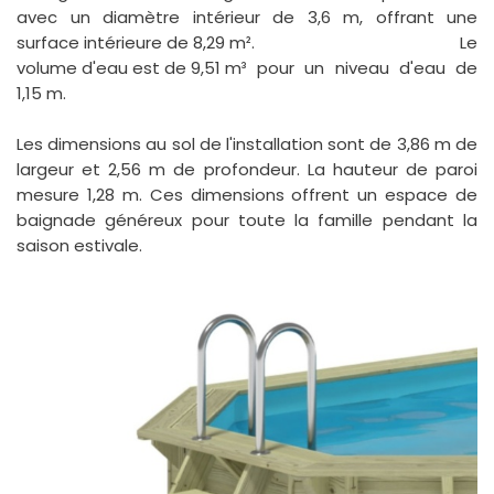
avec un diamètre intérieur de 3,6 m, offrant une
surface intérieure de 8,29 m²
. Le
volume d'eau est de 9,51 m³
pour un niveau d'eau de
1,15 m.
Les dimensions au sol de l'installation sont de 3,86 m de
largeur et 2,56 m de profondeur. La hauteur de paroi
mesure 1,28 m. Ces dimensions offrent un espace de
baignade généreux pour toute la famille pendant la
saison estivale.