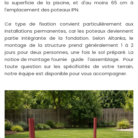
la superficie de la piscine, et d'au moins 65 cm à
l'emplacement des poteaux IPN.
Ce type de fixation convient particulièrement aux
installations permanentes, car les poteaux deviennent
partie intégrante de la fondation. Selon Altanka, le
montage de la structure prend généralement 1 à 2
jours pour deux personnes, une fois le sol préparé. La
notice de montage fournie
guide l'assemblage. Pour
toute question sur les spécificités de votre terrain,
notre équipe est disponible pour vous accompagner.