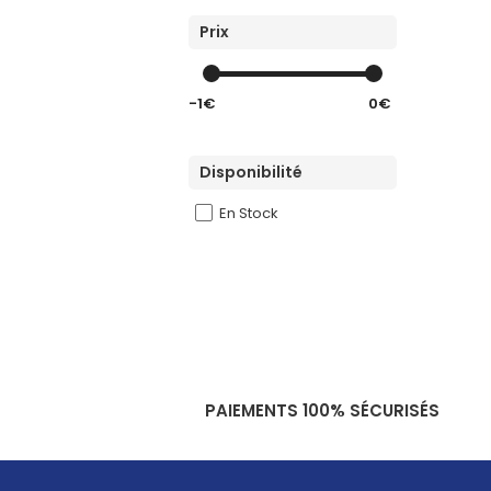
Prix
-1€
0€
Disponibilité
En Stock
PAIEMENTS 100% SÉCURISÉS