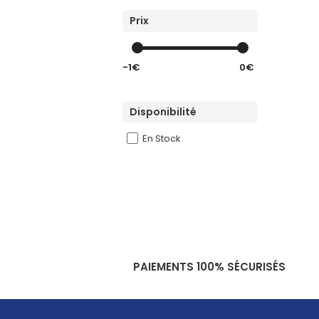
Prix
-1€
0€
Disponibilité
En Stock
PAIEMENTS 100% SÉCURISÉS