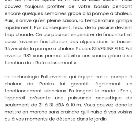
pouvez toujours profiter de votre bassin pendant
encore quelques semaines grâce à la pompe à chaleur.
Puis, il arrive qu'en pleine saison, la température grimpe
rapidement. Par conséquent, l'eau de la piscine devient
trop chaude. Ce qui pourrait engendrer de l'inconfort et
aussi favoriser l'installation des algues dans le bassin.
Réversible, la pompe à chaleur Poolex SILVERLINE FI 90 Full
inverter R32 vous permet d'éviter ces soucis grâce à sa
fonction de « Refroidissement ».
La technologie Full inverter qui équipe cette pompe à
chaleur de Poolex lui garantit également un
fonctionnement silencieux. En lançant le mode « Eco »,
l'appareil présente une puissance acoustique de
seulement de 21 à 31 dBA à 10 m. Vous pouvez donc le
mettre en marche sans craindre qu'il nuise à vos voisins
ou à vos moments de détente dans le jardin.