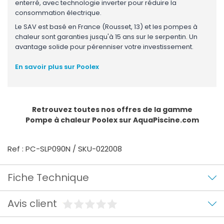
enterré, avec technologie inverter pour réduire la
consommation électrique.
Le SAV est basé en France (Rousset, 13) et les pompes à
chaleur sont garanties jusqu'à 15 ans sur le serpentin. Un
avantage solide pour pérenniser votre investissement.
En savoir plus sur Poolex
Retrouvez toutes nos offres de la gamme
Pompe à chaleur Poolex
sur AquaPiscine.com
Ref : PC-SLP090N / SKU-022008
Fiche Technique
Avis client