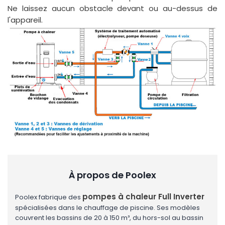
Ne laissez aucun obstacle devant ou au-dessus de
l'appareil.
À propos de Poolex
pompes à chaleur Full Inverter
Poolex fabrique des
spécialisées dans le chauffage de piscine. Ses modèles
couvrent les bassins de 20 à 150 m³, du hors-sol au bassin