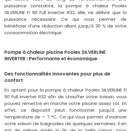
puissance constante, la pompe à chaleur Poolex
SILVERLINE FI 90 Full inverter R32, elle, ne délivre que la
puissance nécessaire. Ce qui vous permet de
bénéficier d'une réduction allant jusqu'à 30 % de votre
consommation électrique.
Pompe à chaleur piscine Poolex SILVERLINE
INVERTER : Performante et économique
Des fonctionnalités innovantes pour plus de
confort
En optant pour la pompe à chaleur Poolex SILVERLINE FI
90 Full inverter R32 afin de chauffer votre bassin, vous
pouvez remettre en marche votre piscine assez tôt. En
effet, ce dispositif peut fonctionner jusqu'à une
température de — 7 °C. Ce qui vous permet d'avancer
votre saison de baignades de quelques semaines. Il en
est de même après la fin de la belle saison. Vous