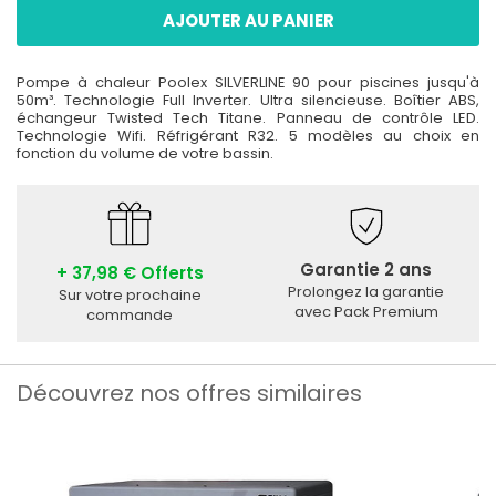
AJOUTER AU PANIER
Pompe à chaleur Poolex SILVERLINE 90 pour piscines jusqu'à
50m³. Technologie Full Inverter. Ultra silencieuse. Boîtier ABS,
échangeur Twisted Tech Titane. Panneau de contrôle LED.
Technologie Wifi. Réfrigérant R32. 5 modèles au choix en
fonction du volume de votre bassin.
Garantie 2 ans
+ 37,98 € Offerts
Prolongez la garantie
Sur votre prochaine
avec Pack Premium
commande
Découvrez nos offres similaires