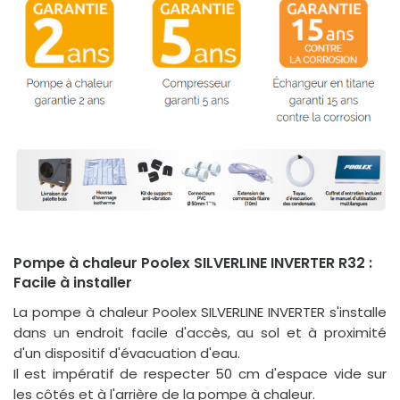
Pompe à chaleur Poolex SILVERLINE INVERTER R32 :
Facile à installer
La pompe à chaleur Poolex SILVERLINE INVERTER s'installe
dans un endroit facile d'accès, au sol et à proximité
d'un dispositif d'évacuation d'eau.
Il est impératif de respecter 50 cm d'espace vide sur
les côtés et à l'arrière de la pompe à chaleur.