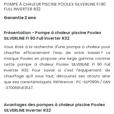
POMPE À CHALEUR PISCINE POOLEX SILVERLINE FI 90
FULL INVERTER R32
Garantie 2 ans
Présentation - Pompe à chaleur piscine Poolex
SILVERLINE FI 90 Full inverter R32
Vous êtes à la recherche d'une pompe à chaleur pour
chauffer efficacement l'eau de votre bassin ? La
marque Poolex en propose une large gamme comme
cette pompe à chaleur Poolex SILVERLINE FI 90 Full
inverter R32. Pour savoir si c'est l'équipement de
chauffage qu'il vous faut, découvrez ses atouts ainsi
que ses caractéristiques. Référence : PC-SLP090N / EAN
: 3700691413147.
Avantages des pompes à chaleur piscine Poolex
SILVERLINE Inverter R32