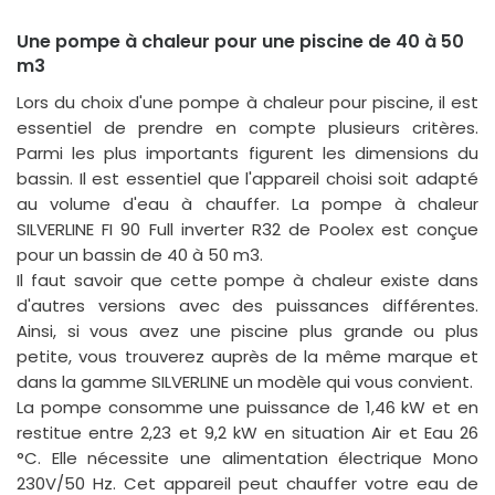
Une pompe à chaleur pour une piscine de 40 à 50
m3
Lors du choix d'une pompe à chaleur pour piscine, il est
essentiel de prendre en compte plusieurs critères.
Parmi les plus importants figurent les dimensions du
bassin. Il est essentiel que l'appareil choisi soit adapté
au volume d'eau à chauffer. La pompe à chaleur
SILVERLINE FI 90 Full inverter R32 de Poolex est conçue
pour un bassin de 40 à 50 m3.
Il faut savoir que cette pompe à chaleur existe dans
d'autres versions avec des puissances différentes.
Ainsi, si vous avez une piscine plus grande ou plus
petite, vous trouverez auprès de la même marque et
dans la gamme SILVERLINE un modèle qui vous convient.
La pompe consomme une puissance de 1,46 kW et en
restitue entre 2,23 et 9,2 kW en situation Air et Eau 26
°C. Elle nécessite une alimentation électrique Mono
230V/50 Hz. Cet appareil peut chauffer votre eau de