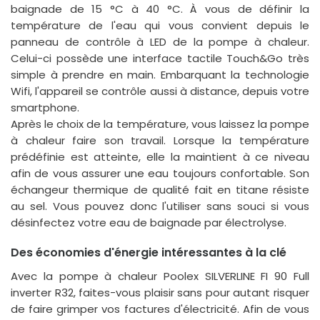
baignade de 15 °C à 40 °C. À vous de définir la
température de l'eau qui vous convient depuis le
panneau de contrôle à LED de la pompe à chaleur.
Celui-ci possède une interface tactile Touch&Go très
simple à prendre en main. Embarquant la technologie
Wifi, l'appareil se contrôle aussi à distance, depuis votre
smartphone.
Après le choix de la température, vous laissez la pompe
à chaleur faire son travail. Lorsque la température
prédéfinie est atteinte, elle la maintient à ce niveau
afin de vous assurer une eau toujours confortable. Son
échangeur thermique de qualité fait en titane résiste
au sel. Vous pouvez donc l'utiliser sans souci si vous
désinfectez votre eau de baignade par électrolyse.
Des économies d'énergie intéressantes à la clé
Avec la pompe à chaleur Poolex SILVERLINE FI 90 Full
inverter R32, faites-vous plaisir sans pour autant risquer
de faire grimper vos factures d'électricité. Afin de vous