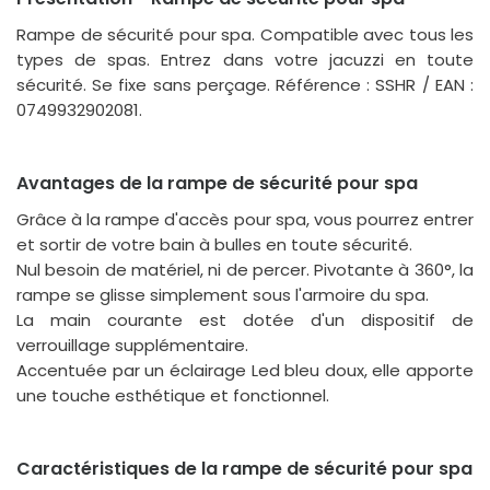
Rampe de sécurité pour spa. Compatible avec tous les
types de spas. Entrez dans votre jacuzzi en toute
sécurité. Se fixe sans perçage. Référence : SSHR / EAN :
0749932902081.
Avantages de la rampe de sécurité pour spa
Grâce à la rampe d'accès pour spa, vous pourrez entrer
et sortir de votre bain à bulles en toute sécurité.
Nul besoin de matériel, ni de percer. Pivotante à 360°, la
rampe se glisse simplement sous l'armoire du spa.
La main courante est dotée d'un dispositif de
verrouillage supplémentaire.
Accentuée par un éclairage Led bleu doux, elle apporte
une touche esthétique et fonctionnel.
Caractéristiques de la rampe de sécurité pour spa