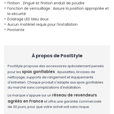
Finition : Zingué et finition enduit de poudre
Fonction de verrouillage : Assure la position appropriée et
la sécurité
Éclairage LED bleu doux
Aucun matériel requis pour l'installation
Pivotante
À propos de PoolStyle
PoolStyle propose des accessoires spécialement pensés
spas gonflables
pour les
: épuisettes, brosses de
nettoyage, supports de rangement et équipements
d'entretien. Chaque produit s'adapte aux spas gonflables
du marché sans complications d'installation.
réseau de revendeurs
La marque s'appuie sur un
agréés en France
et offre une garantie commerciale
de 30 jours, pour que votre achat soit sans risque.