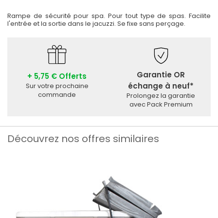
Rampe de sécurité pour spa. Pour tout type de spas. Facilite
l'entrée et la sortie dans le jacuzzi. Se fixe sans perçage.
Garantie OR
+ 5,75 € Offerts
échange à neuf*
Sur votre prochaine
commande
Prolongez la garantie
avec Pack Premium
Découvrez nos offres similaires