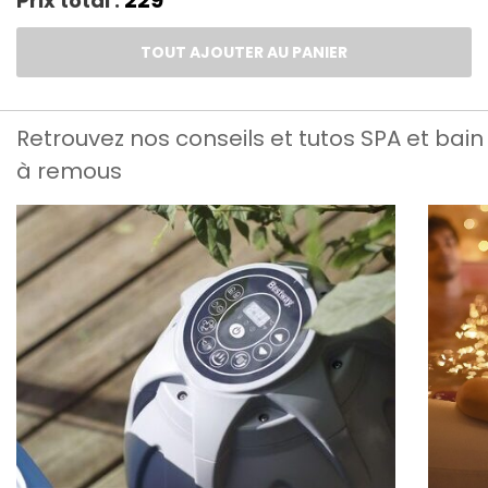
Prix total :
TOUT AJOUTER AU PANIER
Retrouvez nos conseils et tutos SPA et bain
à remous