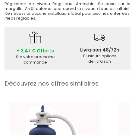
Régulateur de niveau Regul'eau. Amovible. Se pose sur la
margelle. Arrêt automatique quand le niveau d'eau est atteint.
Ne nécessite aucune installation. Idéal pour piscines enterrées.
Pieds réglables.
Livraison 48/72h
+ 3,47 € Offerts
Plusieurs options
Sur votre prochaine
de livraison
commande
Découvrez nos offres similaires