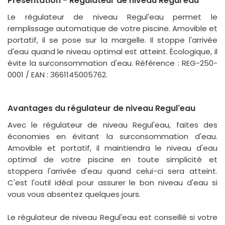
Présentation - Régulateur de niveau Regul'eau
Le régulateur de niveau Regul'eau permet le
remplissage automatique de votre piscine. Amovible et
portatif, il se pose sur la margelle. Il stoppe l'arrivée
d'eau quand le niveau optimal est atteint. Écologique, il
évite la surconsommation d'eau. Référence : REG-250-
0001 / EAN : 3661145005762.
Avantages du régulateur de niveau Regul'eau
Avec le régulateur de niveau Regul'eau, faites des
économies en évitant la surconsommation d'eau.
Amovible et portatif, il maintiendra le niveau d'eau
optimal de votre piscine en toute simplicité et
stoppera l'arrivée d'eau quand celui-ci sera atteint.
C'est l'outil idéal pour assurer le bon niveau d'eau si
vous vous absentez quelques jours.
Le régulateur de niveau Regul'eau est conseillé si votre