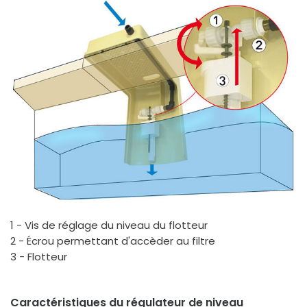
1 - Vis de réglage du niveau du flotteur
2 - Écrou permettant d'accèder au filtre
3 - Flotteur
Caractéristiques du régulateur de niveau