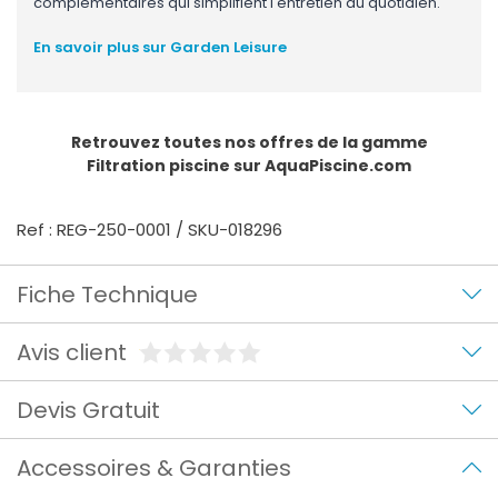
complémentaires qui simplifient l'entretien au quotidien.
En savoir plus sur Garden Leisure
Retrouvez toutes nos offres de la gamme
Filtration piscine
sur AquaPiscine.com
Ref : REG-250-0001 / SKU-018296
Fiche Technique
Avis client
Devis Gratuit
Accessoires & Garanties