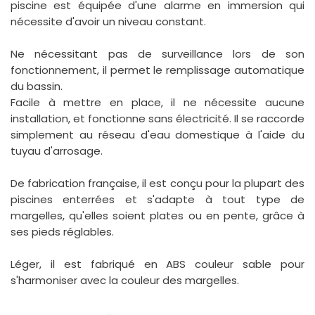
piscine est équipée d'une alarme en immersion qui
nécessite d'avoir un niveau constant.
Ne nécessitant pas de surveillance lors de son
fonctionnement, il permet le remplissage automatique
du bassin.
Facile à mettre en place, il ne nécessite aucune
installation, et fonctionne sans électricité. Il se raccorde
simplement au réseau d'eau domestique à l'aide du
tuyau d'arrosage.
De fabrication française, il est conçu pour la plupart des
piscines enterrées et s'adapte à tout type de
margelles, qu'elles soient plates ou en pente, grâce à
ses pieds réglables.
Léger, il est fabriqué en ABS couleur sable pour
s'harmoniser avec la couleur des margelles.