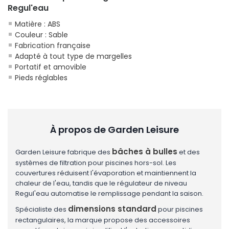
Regul'eau
Matière : ABS
Couleur : Sable
Fabrication française
Adapté à tout type de margelles
Portatif et amovible
Pieds réglables
À propos de Garden Leisure
bâches à bulles
Garden Leisure fabrique des
et des
systèmes de filtration pour piscines hors-sol. Les
couvertures réduisent l'évaporation et maintiennent la
chaleur de l'eau, tandis que le régulateur de niveau
Regul'eau automatise le remplissage pendant la saison.
dimensions standard
Spécialiste des
pour piscines
rectangulaires, la marque propose des accessoires