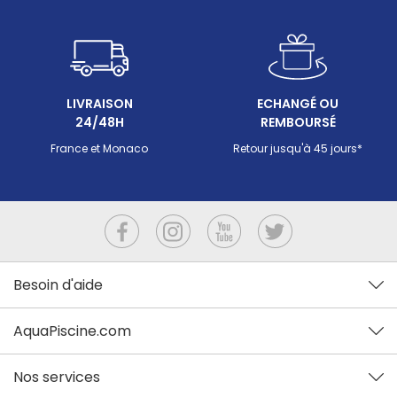
LIVRAISON
ECHANGÉ OU
24/48H
REMBOURSÉ
France et Monaco
Retour jusqu'à 45 jours*
Besoin d'aide
AquaPiscine.com
Nos services