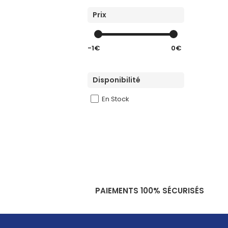
Prix
-1€
0€
Disponibilité
En Stock
PAIEMENTS 100% SÉCURISÉS