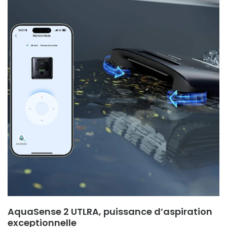
AquaSense 2 UTLRA, puissance d’aspiration
exceptionnelle