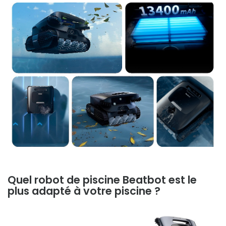
Quel robot de piscine Beatbot est le
plus adapté à votre piscine ?