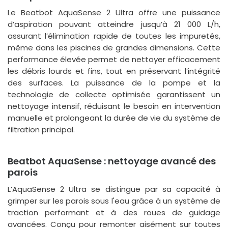
Le Beatbot AquaSense 2 Ultra offre une puissance
d’aspiration pouvant atteindre jusqu’à 21 000 L/h,
assurant l’élimination rapide de toutes les impuretés,
même dans les piscines de grandes dimensions. Cette
performance élevée permet de nettoyer efficacement
les débris lourds et fins, tout en préservant l’intégrité
des surfaces. La puissance de la pompe et la
technologie de collecte optimisée garantissent un
nettoyage intensif, réduisant le besoin en intervention
manuelle et prolongeant la durée de vie du système de
filtration principal.
Beatbot AquaSense : nettoyage avancé des
parois
L’AquaSense 2 Ultra se distingue par sa capacité à
grimper sur les parois sous l'eau grâce à un système de
traction performant et à des roues de guidage
avancées. Conçu pour remonter aisément sur toutes