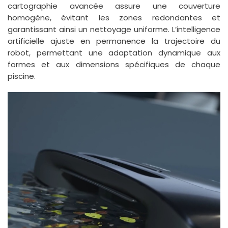
cartographie avancée assure une couverture
homogène, évitant les zones redondantes et
garantissant ainsi un nettoyage uniforme. L’intelligence
artificielle ajuste en permanence la trajectoire du
robot, permettant une adaptation dynamique aux
formes et aux dimensions spécifiques de chaque
piscine.