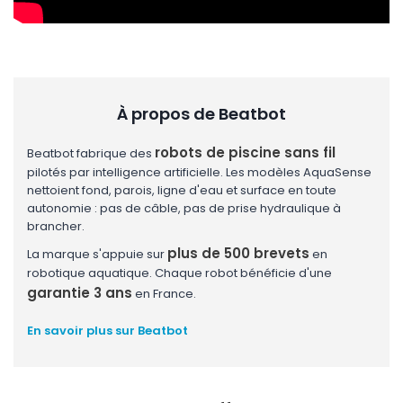
À propos de Beatbot
robots de piscine sans fil
Beatbot fabrique des
pilotés par intelligence artificielle. Les modèles AquaSense
nettoient fond, parois, ligne d'eau et surface en toute
autonomie : pas de câble, pas de prise hydraulique à
brancher.
plus de 500 brevets
La marque s'appuie sur
en
robotique aquatique. Chaque robot bénéficie d'une
garantie 3 ans
en France.
En savoir plus sur Beatbot