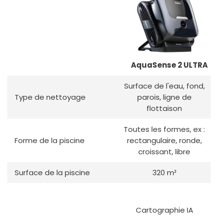
AquaSense 2 ULTRA
Surface de l'eau, fond,
Type de nettoyage
parois, ligne de
flottaison
Toutes les formes, ex :
Forme de la piscine
rectangulaire, ronde,
croissant, libre
Surface de la piscine
320 m²
Cartographie IA