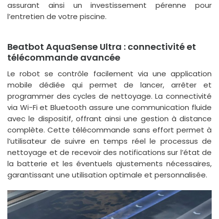
assurant ainsi un investissement pérenne pour
l’entretien de votre piscine.
Beatbot AquaSense Ultra : connectivité et
télécommande avancée
Le robot se contrôle facilement via une application
mobile dédiée qui permet de lancer, arrêter et
programmer des cycles de nettoyage. La connectivité
via Wi-Fi et Bluetooth assure une communication fluide
avec le dispositif, offrant ainsi une gestion à distance
complète. Cette télécommande sans effort permet à
l’utilisateur de suivre en temps réel le processus de
nettoyage et de recevoir des notifications sur l’état de
la batterie et les éventuels ajustements nécessaires,
garantissant une utilisation optimale et personnalisée.