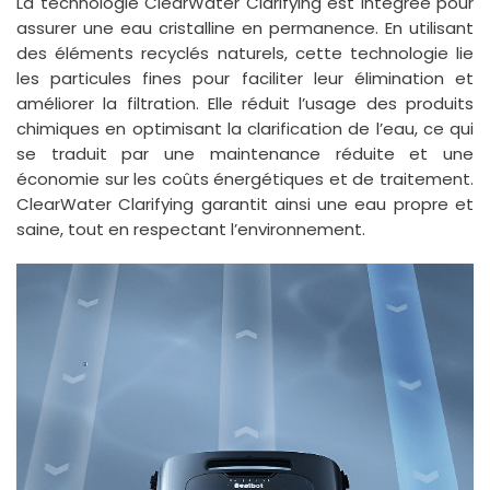
La technologie ClearWater Clarifying est intégrée pour
assurer une eau cristalline en permanence. En utilisant
des éléments recyclés naturels, cette technologie lie
les particules fines pour faciliter leur élimination et
améliorer la filtration. Elle réduit l’usage des produits
chimiques en optimisant la clarification de l’eau, ce qui
se traduit par une maintenance réduite et une
économie sur les coûts énergétiques et de traitement.
ClearWater Clarifying garantit ainsi une eau propre et
saine, tout en respectant l’environnement.