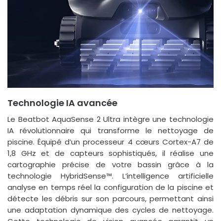
Technologie IA avancée
Le Beatbot AquaSense 2 Ultra intègre une technologie
IA révolutionnaire qui transforme le nettoyage de
piscine. Équipé d’un processeur 4 cœurs Cortex-A7 de
1,8 GHz et de capteurs sophistiqués, il réalise une
cartographie précise de votre bassin grâce à la
technologie HybridSense™. L’intelligence artificielle
analyse en temps réel la configuration de la piscine et
détecte les débris sur son parcours, permettant ainsi
une adaptation dynamique des cycles de nettoyage.