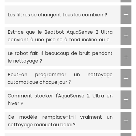
Les filtres se changent tous les combien ?
Est-ce que le Beatbot AquaSense 2 Ultra
convient à une piscine à fond incliné ou en
pente douce ?
Le robot fait-il beaucoup de bruit pendant
le nettoyage ?
Peut-on programmer un nettoyage
automatique chaque jour ?
Comment stocker l'AquaSense 2 Ultra en
hiver ?
Ce modèle remplace-t-il vraiment un
nettoyage manuel au balai ?