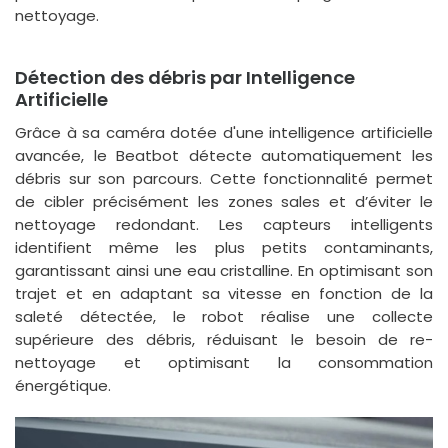
nettoyage.
Détection des débris par Intelligence
Artificielle
Grâce à sa caméra dotée d'une intelligence artificielle
avancée, le Beatbot détecte automatiquement les
débris sur son parcours. Cette fonctionnalité permet
de cibler précisément les zones sales et d’éviter le
nettoyage redondant. Les capteurs intelligents
identifient même les plus petits contaminants,
garantissant ainsi une eau cristalline. En optimisant son
trajet et en adaptant sa vitesse en fonction de la
saleté détectée, le robot réalise une collecte
supérieure des débris, réduisant le besoin de re-
nettoyage et optimisant la consommation
énergétique.