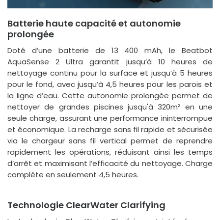
Batterie haute capacité et autonomie
prolongée
Doté d’une batterie de 13 400 mAh, le Beatbot
AquaSense 2 Ultra garantit jusqu’à 10 heures de
nettoyage continu pour la surface et jusqu’à 5 heures
pour le fond, avec jusqu’à 4,5 heures pour les parois et
la ligne d’eau. Cette autonomie prolongée permet de
nettoyer de grandes piscines jusqu'à 320m² en une
seule charge, assurant une performance ininterrompue
et économique. La recharge sans fil rapide et sécurisée
via le chargeur sans fil vertical permet de reprendre
rapidement les opérations, réduisant ainsi les temps
d’arrêt et maximisant l’efficacité du nettoyage. Charge
complète en seulement 4,5 heures.
Technologie ClearWater Clarifying