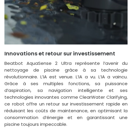
Innovations et retour sur investissement
Beatbot AquaSense 2 Ultra représente l’avenir du
nettoyage de piscine grâce à sa technologie
révolutionnaire. L’IA est venue. L’IA a vu. L’IA a vaincu.
Grâce à ses multiples fonctions, sa puissance
d’aspiration, sa navigation intelligente et ses
technologies innovantes comme ClearWater Clarifying,
ce robot offre un retour sur investissement rapide en
réduisant les coûts de maintenance, en optimisant la
consommation d’énergie et en garantissant une
piscine toujours impeccable.