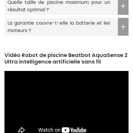
Quelle taille de piscine maximum pour un
résultat optimal ?
La garantie couvre-t-elle la batterie et les
moteurs ?
Vidéo Robot de piscine Beatbot AquaSense 2
Ultra intelligence artificielle sans fil