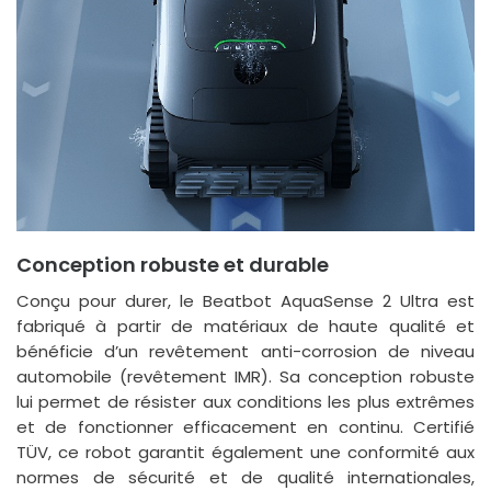
Conception robuste et durable
Conçu pour durer, le Beatbot AquaSense 2 Ultra est
fabriqué à partir de matériaux de haute qualité et
bénéficie d’un revêtement anti-corrosion de niveau
automobile (revêtement IMR). Sa conception robuste
lui permet de résister aux conditions les plus extrêmes
et de fonctionner efficacement en continu. Certifié
TÜV, ce robot garantit également une conformité aux
normes de sécurité et de qualité internationales,