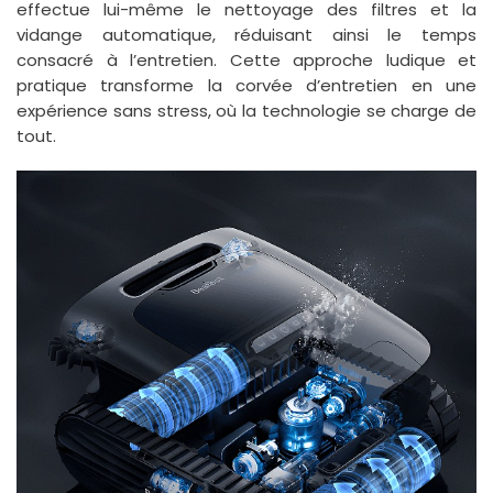
effectue lui-même le nettoyage des filtres et la
vidange automatique, réduisant ainsi le temps
consacré à l’entretien. Cette approche ludique et
pratique transforme la corvée d’entretien en une
expérience sans stress, où la technologie se charge de
tout.