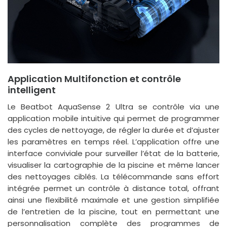
Application Multifonction et contrôle
intelligent
Le Beatbot AquaSense 2 Ultra se contrôle via une
application mobile intuitive qui permet de programmer
des cycles de nettoyage, de régler la durée et d’ajuster
les paramètres en temps réel. L’application offre une
interface conviviale pour surveiller l’état de la batterie,
visualiser la cartographie de la piscine et même lancer
des nettoyages ciblés. La télécommande sans effort
intégrée permet un contrôle à distance total, offrant
ainsi une flexibilité maximale et une gestion simplifiée
de l’entretien de la piscine, tout en permettant une
personnalisation complète des programmes de