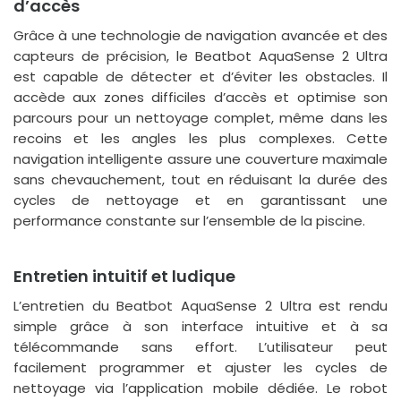
d’accès
Grâce à une technologie de navigation avancée et des
capteurs de précision, le Beatbot AquaSense 2 Ultra
est capable de détecter et d’éviter les obstacles. Il
accède aux zones difficiles d’accès et optimise son
parcours pour un nettoyage complet, même dans les
recoins et les angles les plus complexes. Cette
navigation intelligente assure une couverture maximale
sans chevauchement, tout en réduisant la durée des
cycles de nettoyage et en garantissant une
performance constante sur l’ensemble de la piscine.
Entretien intuitif et ludique
L’entretien du Beatbot AquaSense 2 Ultra est rendu
simple grâce à son interface intuitive et à sa
télécommande sans effort. L’utilisateur peut
facilement programmer et ajuster les cycles de
nettoyage via l’application mobile dédiée. Le robot