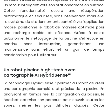
un retour intelligent vers son stationnement en surface.
Cette fonctionnalité assure une récupération
automatique et sécurisée, sans intervention manuelle.
Le système de stationnement, contrôlé via l'application
mobile, positionne le robot de manière optimale pour
une recharge rapide et efficace. Grâce à cette
autonomie, le nettoyage de la piscine s’effectue en
continu sans interruption, garantissant une
maintenance sans effort et un gain de temps
considérable pour l’utilisateur.
Un robot piscine high-tech avec
cartographie AI HybridSense™
La technologie HybridSense™ permet au robot de créer
une cartographie complète et précise de la piscine. En
analysant en temps réel la configuration du bassin, le
Beatbot optimise son parcours pour couvrir toutes les
zones, même les plus difficiles d’accès. Cette