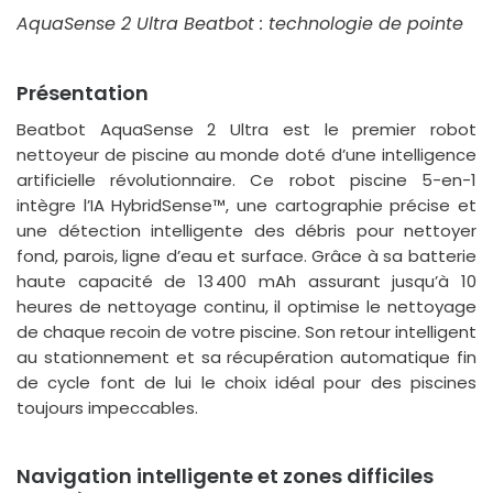
AquaSense 2 Ultra Beatbot : technologie de pointe
Présentation
Beatbot AquaSense 2 Ultra est le premier robot
nettoyeur de piscine au monde doté d’une intelligence
artificielle révolutionnaire. Ce robot piscine 5-en-1
intègre l’IA HybridSense™, une cartographie précise et
une détection intelligente des débris pour nettoyer
fond, parois, ligne d’eau et surface. Grâce à sa batterie
haute capacité de 13 400 mAh assurant jusqu’à 10
heures de nettoyage continu, il optimise le nettoyage
de chaque recoin de votre piscine. Son retour intelligent
au stationnement et sa récupération automatique fin
de cycle font de lui le choix idéal pour des piscines
toujours impeccables.
Navigation intelligente et zones difficiles