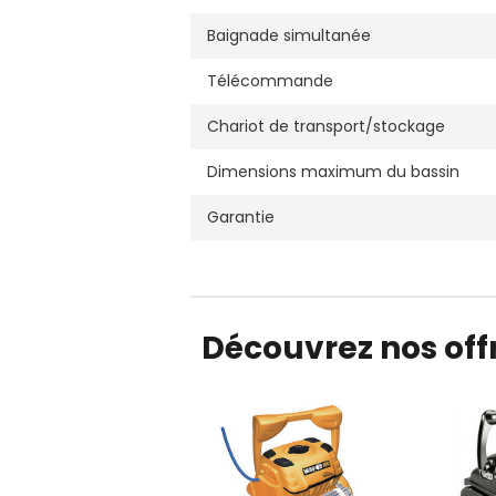
Baignade simultanée
Télécommande
Chariot de transport/stockage
Dimensions maximum du bassin
Garantie
Découvrez nos offr