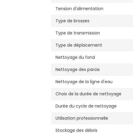
Tension d'alimentation
Type de brosses
Type de transmission
Type de déplacement
Nettoyage du fond
Nettoyage des parois
Nettoyage de la ligne d'eau
Choix de la durée de nettoyage
Durée du cycle de nettoyage
Utilisation professionnelle
Stockage des débris