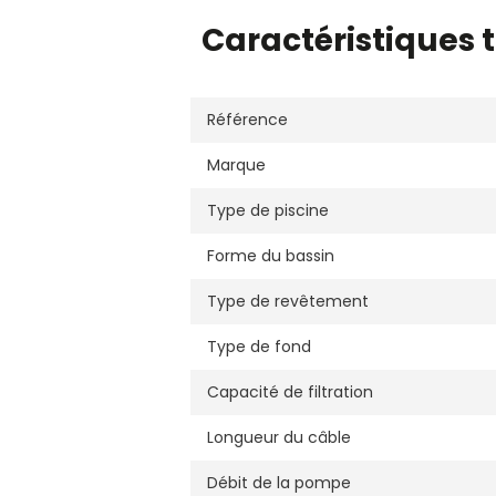
Caractéristiques 
Référence
Marque
Type de piscine
Forme du bassin
Type de revêtement
Type de fond
Capacité de filtration
Longueur du câble
Débit de la pompe