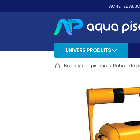
ACHETEZ AUJO
UNIVERS PRODUITS
Nettoyage piscine
Robot de p