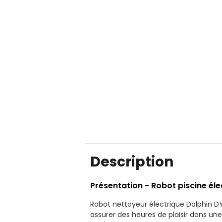
Description
Présentation - Robot piscine él
Robot nettoyeur électrique Dolphin DY
assurer des heures de plaisir dans une