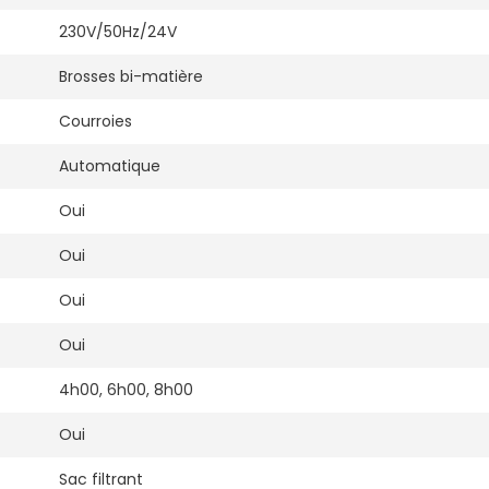
230V/50Hz/24V
Brosses bi-matière
Courroies
Automatique
Oui
Oui
Oui
Oui
4h00, 6h00, 8h00
Oui
Sac filtrant