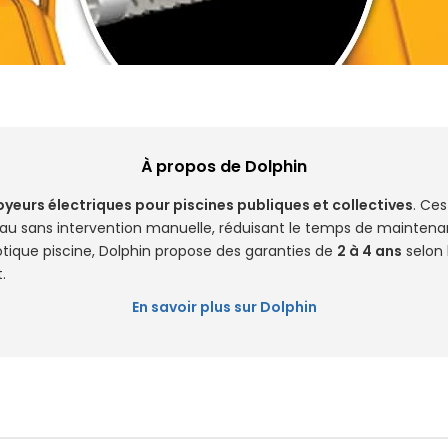
À propos de Dolphin
yeurs électriques pour piscines publiques et collectives
. Ces
d'eau sans intervention manuelle, réduisant le temps de maintena
otique piscine, Dolphin propose des garanties de
2 à 4 ans
selon 
.
En savoir plus sur Dolphin