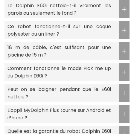
Le Dolphin E60i nettoie-t-il vraiment les
parois ou seulement le fond ?
Ce robot fonctionne-t-il sur une coque
polyester ou un liner ?
18 m de câble, c'est suffisant pour une
piscine de 15 m ?
Comment fonctionne le mode Pick me up
du Dolphin E60i ?
Peut-on se baigner pendant que le E60i
nettoie ?
L'appli MyDolphin Plus tourne sur Android et
iPhone ?
Quelle est la garantie du robot Dolphin E60i