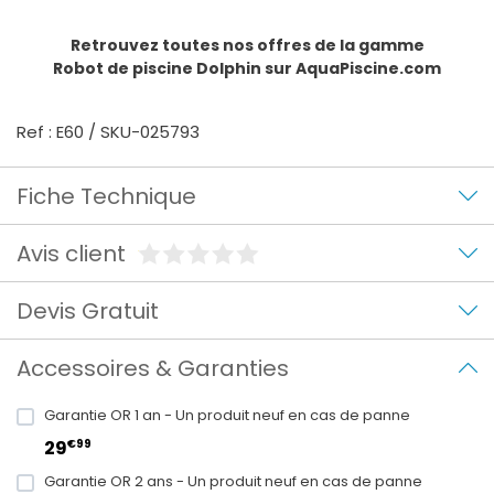
Retrouvez toutes nos offres de la gamme
Robot de piscine Dolphin
sur AquaPiscine.com
Ref : E60 / SKU-025793
Fiche Technique
Avis client
Devis Gratuit
Accessoires & Garanties
Garantie OR 1 an - Un produit neuf en cas de panne
€99
29
Garantie OR 2 ans - Un produit neuf en cas de panne