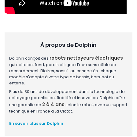
À propos de Dolphin
robots nettoyeurs électriques
Dolphin conçoit des
qui nettoient fond, parois et ligne d'eau sans câble de
raccordement. Filaires, sans fil ou connectés : chaque
modèle s'adapte à votre type de bassin, hors-sol ou
enterré.
Plus de 30 ans de développement dans la technologie de
nettoyage garantissent fiabilité et innovation. Dolphin offre
2 à 4 ans
une garantie de
selon le robot, avec un support
technique en France à La Ciotat.
En savoir plus sur Dolphin