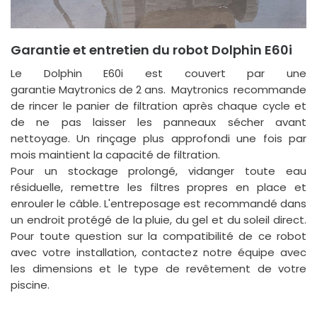
Garantie et entretien du robot Dolphin E60i
Le Dolphin E60i est couvert par une
garantie Maytronics de 2 ans
. Maytronics recommande
de rincer le panier de filtration après chaque cycle et
de ne pas laisser les panneaux sécher avant
nettoyage. Un rinçage plus approfondi une fois par
mois maintient la capacité de filtration.
Pour un stockage prolongé, vidanger toute eau
résiduelle, remettre les filtres propres en place et
enrouler le câble. L'entreposage est recommandé dans
un endroit protégé de la pluie, du gel et du soleil direct.
Pour toute question sur la compatibilité de ce robot
avec votre installation, contactez notre équipe avec
les dimensions et le type de revêtement de votre
piscine.