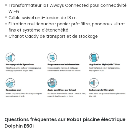
Transformateur IoT Always Connected pour connectivité
Wi-Fi
Câble swivel anti-torsion de 18 m
Filtration multicouche : panier pré-filtre, panneaux ultra-
fins et système d'étanchéité
Chariot Caddy de transport et de stockage
Questions fréquentes sur Robot piscine électrique
Dolphin E60i