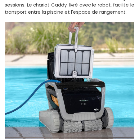
sessions. Le chariot Caddy, livré avec le robot, facilite le
transport entre la piscine et l'espace de rangement.