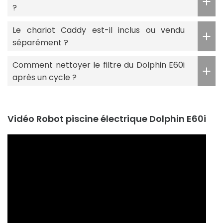
?
Le chariot Caddy est-il inclus ou vendu
séparément ?
Comment nettoyer le filtre du Dolphin E60i
après un cycle ?
Vidéo Robot piscine électrique Dolphin E60i