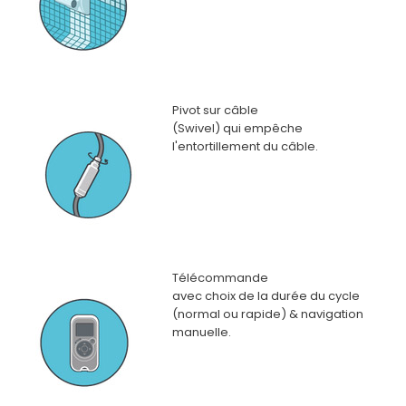
Pivot sur câble
(Swivel) qui empêche
l'entortillement du câble.
Télécommande
avec choix de la durée du cycle
(normal ou rapide) & navigation
manuelle.