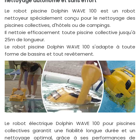
nettoyage autonome et sans effort
Le robot piscine Dolphin WAVE 100 est un robot
nettoyeur spécialement conçu pour le nettoyage des
piscines collectives, d'hôtels ou de campings.
Il nettoie efficacement toute piscine collective jusqu'à
25m de longueur.
Le robot piscine Dolphin WAVE 100 s'adapte à toute
forme de bassins et tout revêtement.
Le robot électrique Dolphin WAVE 100 pour piscines
collectives garantit une fiabilité longue durée et un
nettoyage optimal, grâce à ses performances de