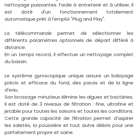
nettoyage puissantes. Facile à entretenir et à utiliser, il
est doté d'un fonctionnement totalement
automatique prêt à l'emploi "Plug and Play".
La télécommande permet de sélectionner les
différents paramètres optionnels de départ différé à
distance.
En un temps record, il effectue un nettoyage complet
du bassin.
Le système gyroscopique unique assure un balayage
précis et efficace du fond, des parois et de la ligne
d'eau.
Son brossage minutieux élimine les algues et bactéries.
Il est doté de 3 niveaux de filtration : fine, ultrafine et
jetable pour toutes les saisons et toutes les conditions.
Cette grande capacité de filtration permet d'aspirer
les saletés, la poussière et tout autre débris pour une
parfaitement propre et saine.