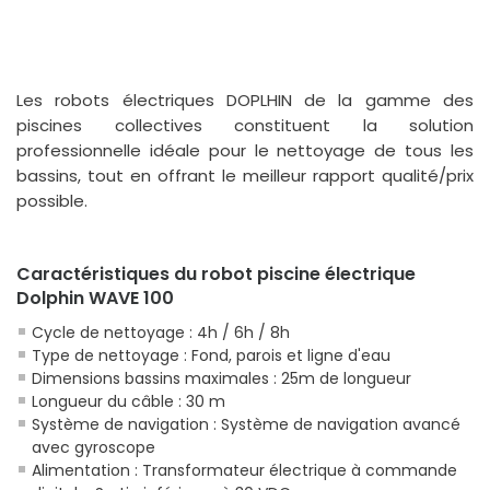
Les robots électriques DOPLHIN de la gamme des
piscines collectives constituent la solution
professionnelle idéale pour le nettoyage de tous les
bassins, tout en offrant le meilleur rapport qualité/prix
possible.
Caractéristiques du robot piscine électrique
Dolphin WAVE 100
Cycle de nettoyage : 4h / 6h / 8h
Type de nettoyage : Fond, parois et ligne d'eau
Dimensions bassins maximales : 25m de longueur
Longueur du câble : 30 m
Système de navigation : Système de navigation avancé
avec gyroscope
Alimentation : Transformateur électrique à commande