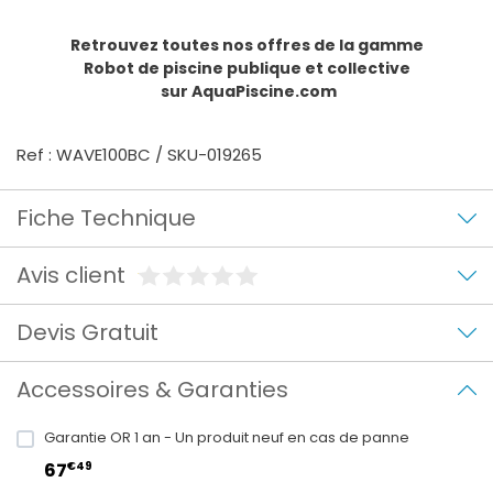
Retrouvez toutes nos offres de la gamme
Robot de piscine publique et collective
sur AquaPiscine.com
Ref : WAVE100BC / SKU-019265
Fiche Technique
Avis client
Devis Gratuit
Accessoires & Garanties
Garantie OR 1 an - Un produit neuf en cas de panne
€49
67