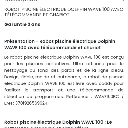
ROBOT PISCINE ÉLECTRIQUE DOLPHIN WAVE 100 AVEC
TÉLÉCOMMANDE ET CHARIOT
Garantie 2 ans
Présentation - Robot piscine électrique Dolphin
WAVE 100 avec télécommande et chariot
Le robot piscine électrique Dolphin WAVE 100 est conçu
pour les piscines collectives. Ultra efficace pour le
nettoyage du fond, des parois et de la ligne d'eau.
Design, fiable, rapide et autonome, le robot de piscine
électrique Dolphin WAVE 100 est livré avec caddy pour
faciliter le transport et une télécommande de
sélection de programmes. Référence : WAVE100BC /
EAN : 3781926569624.
Robot piscine électrique Dolphin WAVE 100 : Le