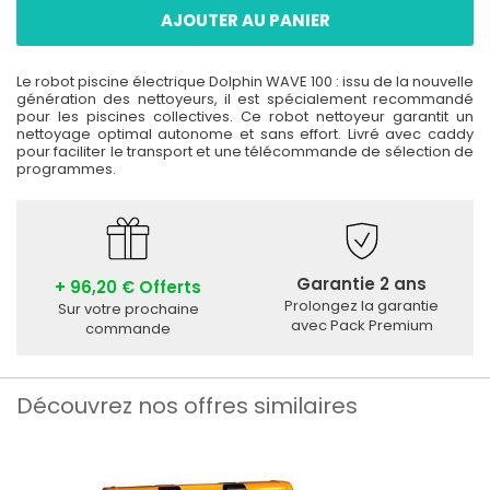
AJOUTER AU PANIER
Le robot piscine électrique Dolphin WAVE 100 : issu de la nouvelle
génération des nettoyeurs, il est spécialement recommandé
pour les piscines collectives. Ce robot nettoyeur garantit un
nettoyage optimal autonome et sans effort. Livré avec caddy
pour faciliter le transport et une télécommande de sélection de
programmes.
Garantie 2 ans
+ 96,20 € Offerts
Prolongez la garantie
Sur votre prochaine
avec Pack Premium
commande
Découvrez nos offres similaires