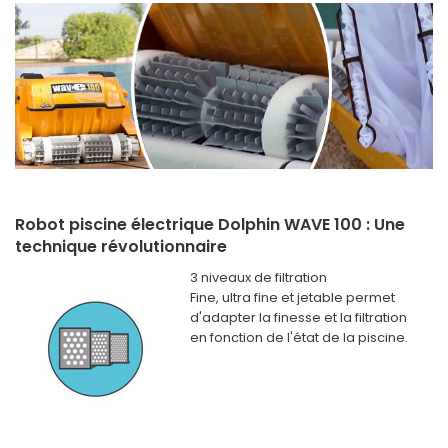
Robot piscine électrique Dolphin WAVE 100 : Une
technique révolutionnaire
3 niveaux de filtration
Fine, ultra fine et jetable permet
d'adapter la finesse et la filtration
en fonction de l'état de la piscine.