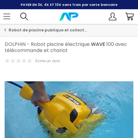
PAYER EN 3X, 4X ET 10X
sans frais par carte bancaire
Robot de piscine publique et collective
DOLPHIN
-
Robot piscine électrique
WAVE
100 avec
télécommande et chariot
Ecrire un avis