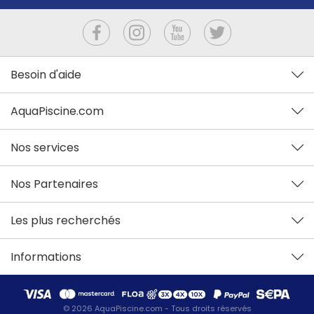
Besoin d'aide
AquaPiscine.com
Nos services
Nos Partenaires
Les plus recherchés
Informations
© 2026 AquaPiscine.com - Tous droits réservés