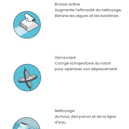
Brosse active
Augmente l'efficacité du nettoyage,
élimine les algues et les bactéries.
Gyroscope
Corrige la trajectoire du robot
pour optimiser son déplacement.
Nettoyage
du fond, des parois et de la ligne
d'eau.