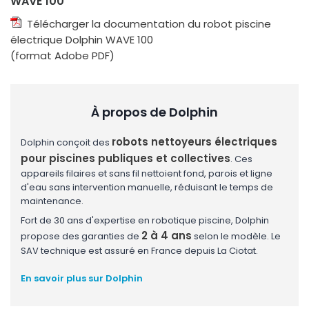
WAVE 100
Télécharger la documentation du robot piscine
électrique Dolphin WAVE 100
(format Adobe PDF)
À propos de Dolphin
robots nettoyeurs électriques
Dolphin conçoit des
pour piscines publiques et collectives
. Ces
appareils filaires et sans fil nettoient fond, parois et ligne
d'eau sans intervention manuelle, réduisant le temps de
maintenance.
Fort de 30 ans d'expertise en robotique piscine, Dolphin
2 à 4 ans
propose des garanties de
selon le modèle. Le
SAV technique est assuré en France depuis La Ciotat.
En savoir plus sur Dolphin