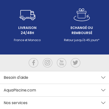
LIVRAISON
ECHANGÉ OU
24/48H
REMBOURSÉ
France et Monaco
Retour jusqu'à 45 jours*
Besoin d'aide
AquaPiscine.com
Nos services