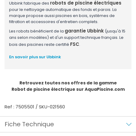
robots de piscine électriques
Ubbink fabrique des
pour le nettoyage automatique des fonds et parois. La
marque propose aussi piscines en bois, systèmes de
filtration et accessoires d'entretien complets.
garantie Ubbink
Les robots bénéficient de la
(jusqu'à 15
ans selon modèles) et d'un support technique français. Le
FSC
bois des piscines reste certifié
.
En savoir plus sur Ubbink
Retrouvez toutes nos offres de la gamme
Robot de piscine électrique
sur AquaPiscine.com
Ref : 7505501 / SKU-021560
Fiche Technique