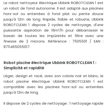
Le robot nettoyeur électrique Ubbink ROBOTCLEAN 1 est
un robot de fond autonome. Il est adapté aux piscines
hors-sol ou enterrées à fond plat ou pente douce
jusqu'à 12m de long. Rapide, fiable et robuste, Ubbink
ROBOTCLEAN 1 dispose 2 cycles de nettoyage, d'une
puissante aspiration de 16m³/h pour débarrasser le
bassin de toutes les impûretés et filtre avec une
finesse de 2 microns. Référence : 7505501 / EAN :
8711465055017.
Robot piscine électrique Ubbink ROBOTCLEAN 1 :
Simplicité et rapidité
Léger, design et racé, avec son coloris noir et blanc, le
robot piscine électrique Ubbink ROBOTCLEAN 1 est
compatible avec les piscines hors-sol ou enterrées
jusqu'à 12m de long.
Il dispose de 2 cycles de nettoyage : 1 nettoyage rapide