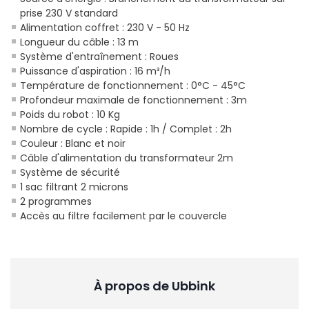
prise 230 V standard
Alimentation coffret : 230 V - 50 Hz
Longueur du câble : 13 m
Système d'entraînement : Roues
Puissance d'aspiration : 16 m³/h
Température de fonctionnement : 0°C - 45°C
Profondeur maximale de fonctionnement : 3m
Poids du robot : 10 Kg
Nombre de cycle : Rapide : 1h / Complet : 2h
Couleur : Blanc et noir
Câble d'alimentation du transformateur 2m
Système de sécurité
1 sac filtrant 2 microns
2 programmes
Accès au filtre facilement par le couvercle
À propos de Ubbink