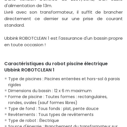
d'alimentation de 13m.
Livré avec son transformateur, il suffit de brancher
directement ce dernier sur une prise de courant
standard.
Ubbink ROBOTCLEAN 1 est l'assurance d'un bassin propre
en toute occasion !
Caractéristiques du robot piscine électrique
Ubbink ROBOTCLEAN 1
Type de piscines : Piscines enterrées et hors-sol à parois
rigides
Dimensions du bassin : 12 x 6 m maximum
Forme de piscine : Toutes formes : rectangulaires,
rondes, ovales (sauf formes libres)
Type de fond : Tous fonds : plat, pente douce
Revêtements : Tous types de revêtements
Type de robot : Électrique
Source d'énergie : Branchement du transformateur sur