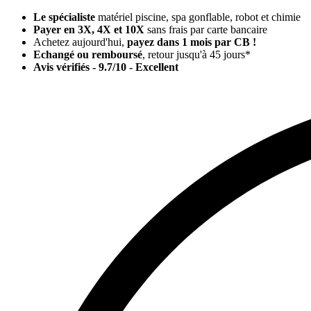
Le spécialiste
matériel piscine, spa gonflable, robot et chimie
Payer en 3X, 4X et 10X
sans frais par carte bancaire
Achetez aujourd'hui,
payez dans 1 mois par CB !
Echangé ou remboursé
, retour jusqu'à 45 jours*
Avis vérifiés - 9.7/10 - Excellent