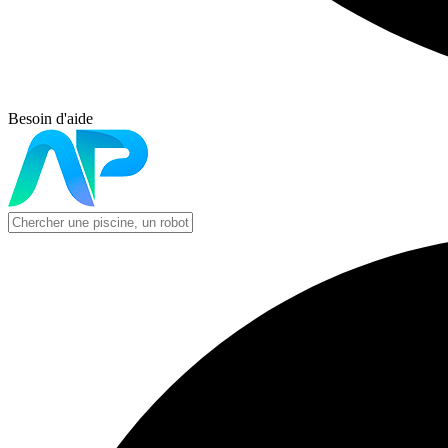
Besoin d'aide