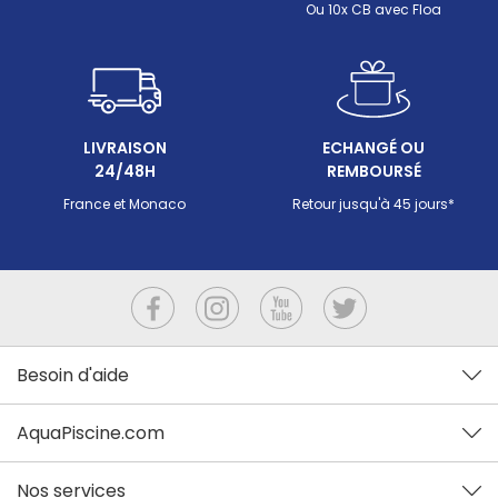
Ou 10x CB avec Floa
LIVRAISON
ECHANGÉ OU
24/48H
REMBOURSÉ
France et Monaco
Retour jusqu'à 45 jours*
Besoin d'aide
AquaPiscine.com
Nos services