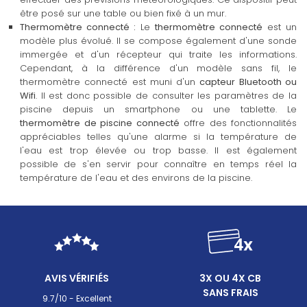
être posé sur une table ou bien fixé à un mur.
Thermomètre connecté :
Le
thermomètre connecté
est un
modèle plus évolué. Il se compose également d'une sonde
immergée et d'un récepteur qui traite les informations.
Cependant, à la différence d'un modèle sans fil, le
thermomètre connecté est muni d'un
capteur Bluetooth ou
Wifi
. Il est donc possible de consulter les paramètres de la
piscine depuis un smartphone ou une tablette. Le
thermomètre de piscine connecté
offre des fonctionnalités
appréciables telles qu'une alarme si la température de
l'eau est trop élevée ou trop basse. Il est également
possible de s'en servir pour connaître en temps réel la
température de l'eau et des environs de la piscine.
AVIS VÉRIFIÉS
3X OU 4X CB
SANS FRAIS
9.7/10 - Excellent