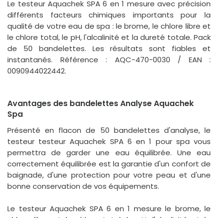
Le testeur Aquachek SPA 6 en 1 mesure avec précision
différents facteurs chimiques importants pour la
qualité de votre eau de spa : le brome, le chlore libre et
le chlore total, le pH, l'alcalinité et la dureté totale. Pack
de 50 bandelettes. Les résultats sont fiables et
instantanés. Référence : AQC-470-0030 / EAN :
0090944022442.
Avantages des bandelettes Analyse Aquachek
Spa
Présenté en flacon de 50 bandelettes d'analyse, le
testeur testeur Aquachek SPA 6 en 1 pour spa vous
permettra de garder une eau équilibrée. Une eau
correctement équilibrée est la garantie d'un confort de
baignade, d'une protection pour votre peau et d'une
bonne conservation de vos équipements.
Le testeur Aquachek SPA 6 en 1 mesure le brome, le