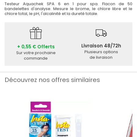
Testeur Aquachek SPA 6 en 1 pour spa. Flacon de 50
bandelettes d'analyse. Mesure le brome, le chlore libre et le
chlore total, le pH, l'alcalinité et la dureté totale.
Livraison 48/72h
+ 0,55 € Offerts
Plusieurs options
Sur votre prochaine
de livraison
commande
Découvrez nos offres similaires