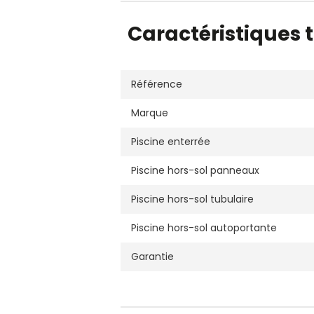
Caractéristiques 
Référence
Marque
Piscine enterrée
Piscine hors-sol panneaux
Piscine hors-sol tubulaire
Piscine hors-sol autoportante
Garantie