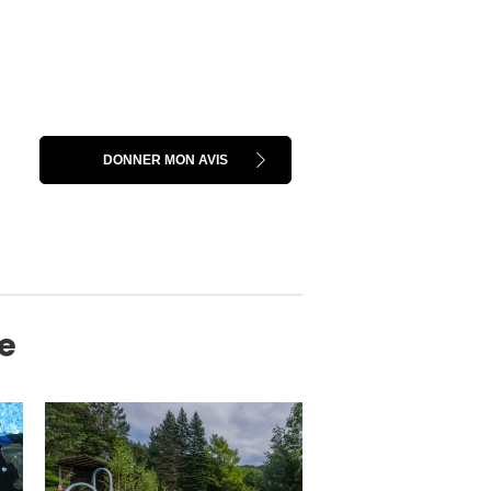
DONNER MON AVIS
ne