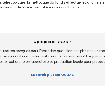
s télescopiques. Le nettoyage du fond s'effectue filtration en 
ejoindront le filtre et seront évacuées du bassin.
À propos de OCEDIS
puisettes conçues pour l'entretien quotidien des piscines. La m
c ses produits de traitement d'eau : kits mensuels à l'oxygène ac
ine recherche en laboratoire et production locale pour propose
En savoir plus sur OCEDIS