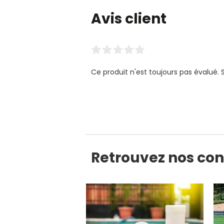
Avis client
Ce produit n'est toujours pas évalué. 
Retrouvez nos cons