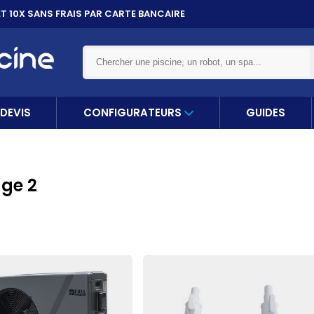
ET 10X
SANS FRAIS PAR CARTE BANCAIRE
DEVIS
CONFIGURATEURS
GUIDES
age 2