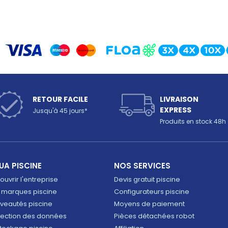
RETOUR FACILE
LIVRAISON
EXPRESS
Jusqu'à 45 jours*
Produits en stock 48h
UA PISCINE
NOS SERVICES
uvrir l'entreprise
Devis gratuit piscine
 marques piscine
Configurateurs piscine
veautés piscine
Moyens de paiement
tection des données
Pièces détachées robot