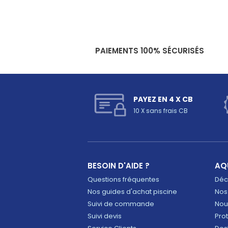
PAIEMENTS 100% SÉCURISÉS
PAYEZ EN 4 X CB
10 X sans frais CB
BESOIN D'AIDE ?
AQ
Questions fréquentes
Déco
Nos guides d'achat piscine
Nos
Suivi de commande
Nou
Suivi devis
Pro