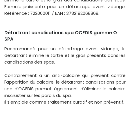
Formule puissante pour un détartrage avant vidange.
Référence : 722000011 / EAN : 3782182068869.
Détartrant canalisations spa OCEDIS gamme O
SPA
Recommandé pour un détartrage avant vidange, le
détartrant élimine le tartre et le gras présents dans les
canalisations des spas.
Contrairement à un anti-calcaire qui prévient contre
l'apparition du calcaire, le détartrant canalisations pour
spa d'OCEDIS permet également d'éliminer le calcaire
inscruster sur les parois du spa.
Il s'emploie comme traitement curatif et non préventif.