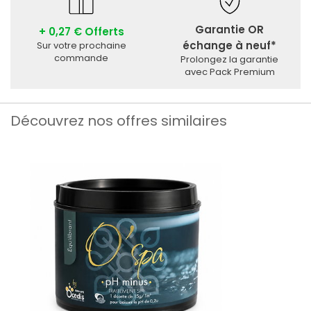
Garantie OR
+ 0,27 € Offerts
échange à neuf*
Sur votre prochaine
commande
Prolongez la garantie
avec Pack Premium
Découvrez nos offres similaires