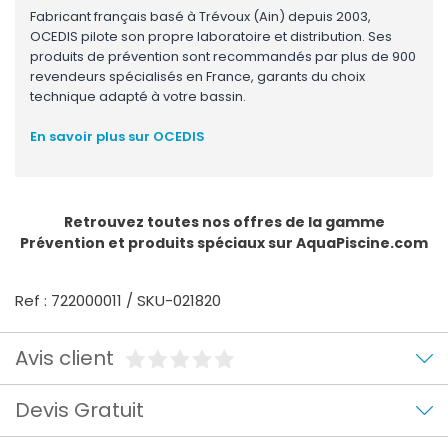
Fabricant français basé à Trévoux (Ain) depuis 2003,
OCEDIS pilote son propre laboratoire et distribution. Ses
produits de prévention sont recommandés par plus de 900
revendeurs spécialisés en France, garants du choix
technique adapté à votre bassin.
En savoir plus sur OCEDIS
Retrouvez toutes nos offres de la gamme
Prévention et produits spéciaux
sur AquaPiscine.com
Ref : 722000011 / SKU-021820
Avis client
Devis Gratuit