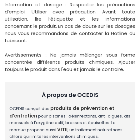
Information et dosage : Respecter les précautions
d'emploi. Utiliser avec précaution. Avant toute
utilisation, lire l‘étiquette et les informations
concernant le produit. En cas de doute sur les dosages
nous vous recommandons de contacter la Hotline du
fabricant.
Avertissements : Ne jamais mélanger sous forme
concentrée différents produits chimiques. Ajouter
toujours le produit dans l'eau et jamais le contraire.
À propos de OCEDIS
produits de prévention et
OCEDIS conçoit des
d'entretien
pour piscines : désinfectants, anti-algues, kits
mensuels à l'oxygène actif, brosses et épuisettes. La
VITII
marque propose aussi
, un traitement naturel sans
chlore qui limite les interventions chimiques.