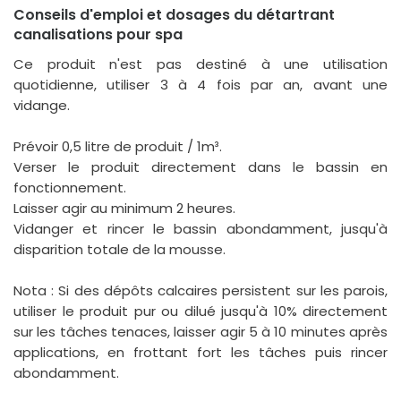
Conseils d'emploi et dosages du détartrant
canalisations pour spa
Ce produit n'est pas destiné à une utilisation
quotidienne, utiliser 3 à 4 fois par an, avant une
vidange.
Prévoir 0,5 litre de produit / 1m³.
Verser le produit directement dans le bassin en
fonctionnement.
Laisser agir au minimum 2 heures.
Vidanger et rincer le bassin abondamment, jusqu'à
disparition totale de la mousse.
Nota : Si des dépôts calcaires persistent sur les parois,
utiliser le produit pur ou dilué jusqu'à 10% directement
sur les tâches tenaces, laisser agir 5 à 10 minutes après
applications, en frottant fort les tâches puis rincer
abondamment.