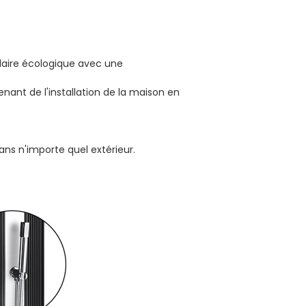
laire écologique avec une
ant de l'installation de la maison en
ans n'importe quel extérieur.