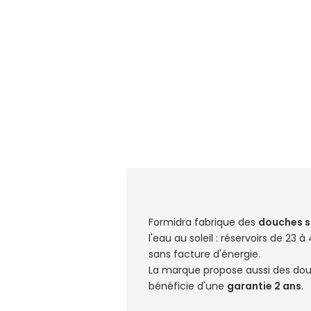
Formidra fabrique des
douches s
l'eau au soleil : réservoirs de 23 
sans facture d'énergie.
La marque propose aussi des douc
bénéficie d'une
garantie 2 ans
.