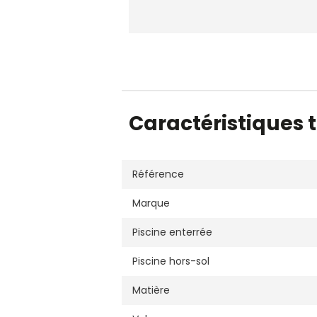
Caractéristiques 
Référence
Marque
Piscine enterrée
Piscine hors-sol
Matière