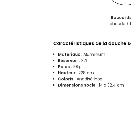
Raccords
chaude / 
Caractéristiques de la douche s
Matériaux
: Aluminium
Réservoir
: 37L
Poids
: 10kg
Hauteur
: 228 cm
Coloris
: Anodisé inox
Dimensions socle
: 14 x 32,4 cm