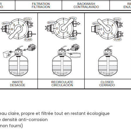
eau claire, propre et filtrée tout en restant écologique
 densité anti-corrosion
(non fourni)