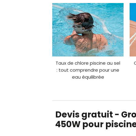
Taux de chlore piscine au sel
: tout comprendre pour une
eau équilibrée
Devis gratuit - Gr
450W pour piscine