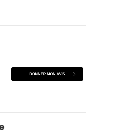
DONNER MON AVIS
ne