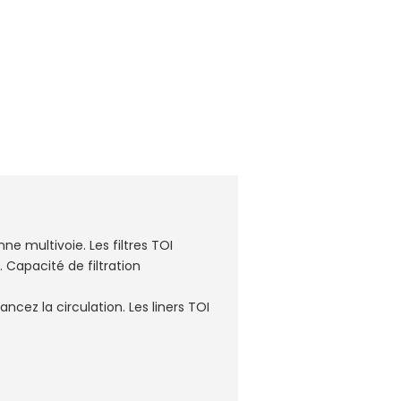
e multivoie. Les filtres TOI
Capacité de filtration
lancez la circulation. Les liners TOI