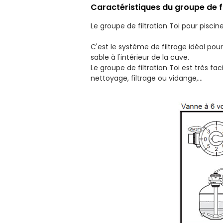
Caractéristiques du groupe de fi
Le groupe de filtration Toi pour pisci
C'est le système de filtrage idéal pou
sable à l'intérieur de la cuve.
Le groupe de filtration Toi est très fac
nettoyage, filtrage ou vidange,...