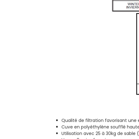
Qualité de filtration favorisant une 
Cuve en polyéthylène soufflé haute
Utilisation avec 25 à 30kg de sable 