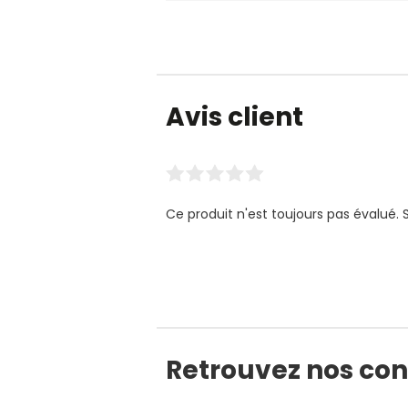
Avis client
Ce produit n'est toujours pas évalué. 
Retrouvez nos cons