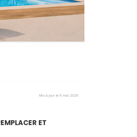
Mis à jour le 9 mai 2026
 REMPLACER ET