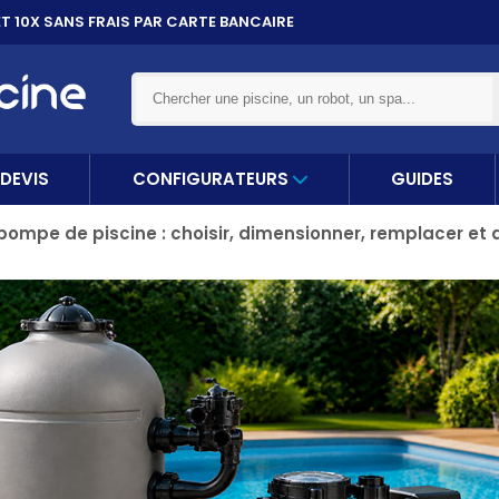
ET 10X
SANS FRAIS PAR CARTE BANCAIRE
DEVIS
CONFIGURATEURS
GUIDES
pompe de piscine : choisir, dimensionner, remplacer et