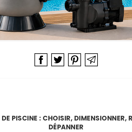
DE PISCINE : CHOISIR, DIMENSIONNER,
DÉPANNER