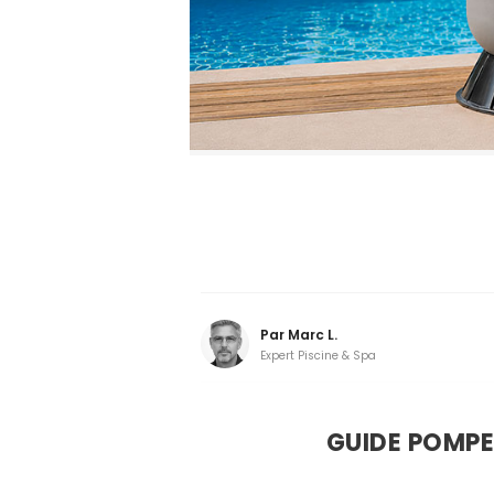
Par
Marc L.
Expert Piscine & Spa
GUIDE POMPE 