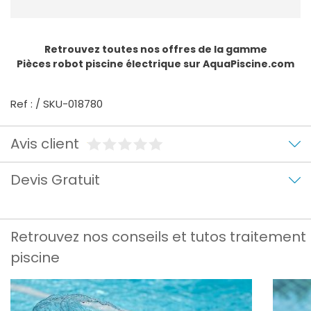
Retrouvez toutes nos offres de la gamme
Pièces robot piscine électrique
sur AquaPiscine.com
Ref : / SKU-018780
Avis client
Devis Gratuit
Retrouvez nos conseils et tutos traitement
piscine