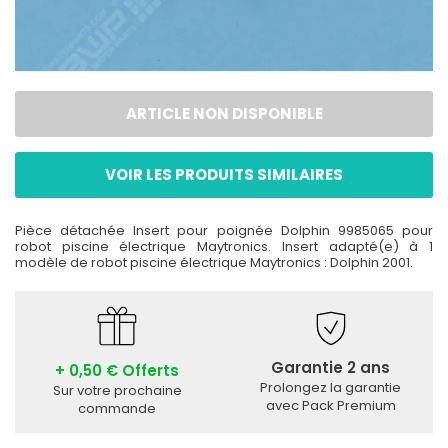
ARTICLE NON DISPONIBLE
VOIR LES PRODUITS SIMILAIRES
Pièce détachée Insert pour poignée Dolphin 9985065 pour
robot piscine électrique Maytronics. Insert adapté(e) à 1
modèle de robot piscine électrique Maytronics : Dolphin 2001.
Garantie 2 ans
+ 0,50 € Offerts
Prolongez la garantie
Sur votre prochaine
avec Pack Premium
commande