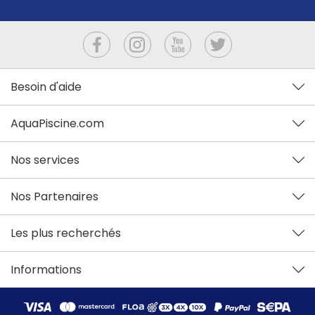
Besoin d'aide
AquaPiscine.com
Nos services
Nos Partenaires
Les plus recherchés
Informations