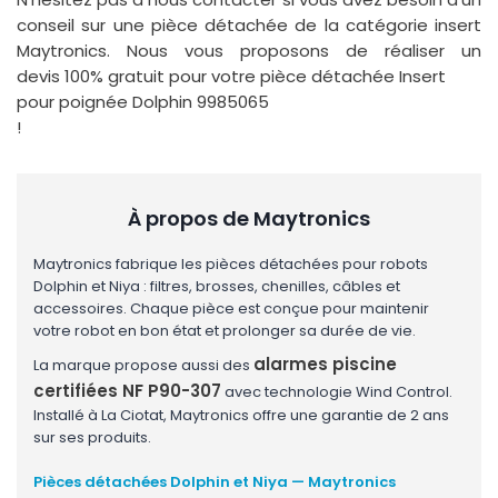
conseil sur une pièce détachée de la catégorie insert
Maytronics. Nous vous proposons de réaliser un
devis 100% gratuit pour votre pièce détachée Insert
pour poignée Dolphin 9985065
!
À propos de Maytronics
Maytronics fabrique les pièces détachées pour robots
Dolphin et Niya : filtres, brosses, chenilles, câbles et
accessoires. Chaque pièce est conçue pour maintenir
votre robot en bon état et prolonger sa durée de vie.
alarmes piscine
La marque propose aussi des
certifiées NF P90-307
avec technologie Wind Control.
Installé à La Ciotat, Maytronics offre une garantie de 2 ans
sur ses produits.
Pièces détachées Dolphin et Niya — Maytronics