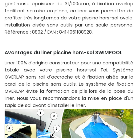
généreuse épaisseur de 31/100eme, à fixation overlap
facilitant sa mise en place, ce liner vous permettra de
profiter très longtemps de votre piscine hors-sol ovale.
Installation aisée sans outils par une seule personne.
Référence : 8892 / EAN : 8414061188928.
Avantages du liner piscine hors-sol SWIMPOOL
Liner 100% d'origine constructeur pour une compatibilité
totale avec votre piscine hors-sol Toi. Système
OVERLAP sans rail d'accroche et à fixation aisée sur la
paroi de la piscine sans outils. Le système de fixation
OVERLAP évite la formation de plis lors de la pose du
liner. Nous vous recommandons la mise en place d'un
tapis de sol avant d'installer le liner.