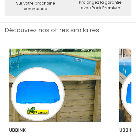
Prolongez la garantie
Sur votre prochaine
avec Pack Premium
commande
Découvrez nos offres similaires
UBBINK
UBBINK