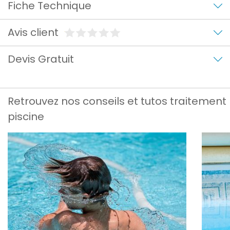
Fiche Technique
Avis client
Devis Gratuit
Retrouvez nos conseils et tutos traitement
piscine