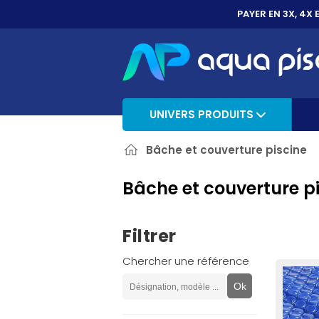
PAYER EN 3X, 4X 
UNIVERS PRODUITS
Bâche et couverture piscine
Bâche et couverture pi
Filtrer
Chercher une référence
Ok