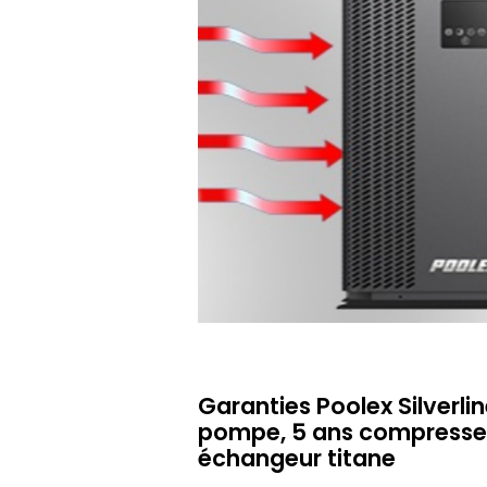
Garanties Poolex Silverlin
pompe, 5 ans compresseu
échangeur titane